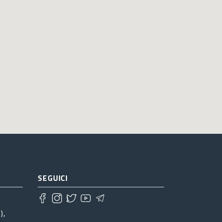
SEGUICI
),