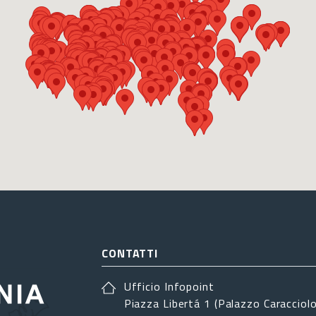
CONTATTI
Ufficio Infopoint
Piazza Libertá 1 (Palazzo Caracciolo