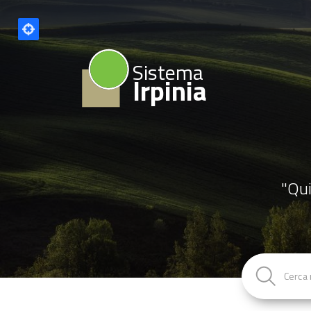
Sistema
Irpinia
"Qui