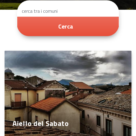
Cerca
Aiello del Sabato