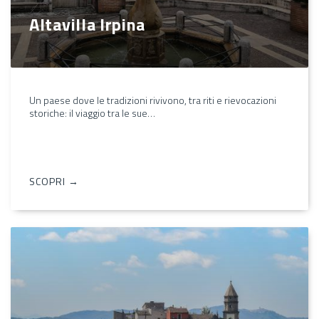
Altavilla Irpina
Un paese dove le tradizioni rivivono, tra riti e rievocazioni
storiche: il viaggio tra le sue…
SCOPRI →