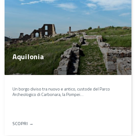
Aquilonia
Un borgo diviso tra nuovo e antico, custode del Parco
Archeologico di Carbonara, la Pompei…
SCOPRI →