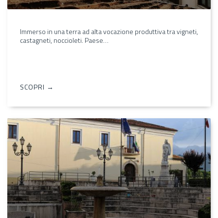
Immerso in una terra ad alta vocazione produttiva tra vigneti,
castagneti, noccioleti. Paese…
SCOPRI →