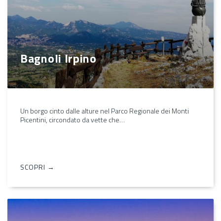
Bagnoli Irpino
Un borgo cinto dalle alture nel Parco Regionale dei Monti
Picentini, circondato da vette che…
SCOPRI →