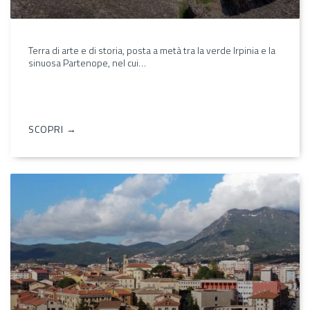
Terra di arte e di storia, posta a metà tra la verde Irpinia e la
sinuosa Partenope, nel cui…
SCOPRI →