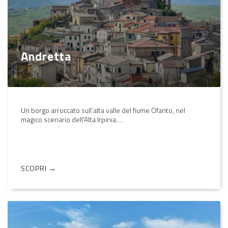
Andretta
Un borgo arroccato sull’alta valle del fiume Ofanto, nel
magico scenario dell'Alta Irpinia.…
SCOPRI →