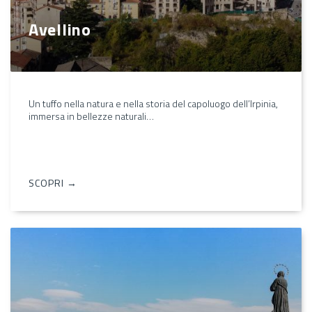
Avellino
Un tuffo nella natura e nella storia del capoluogo dell’Irpinia,
immersa in bellezze naturali…
SCOPRI →