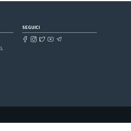
SEGUICI
),