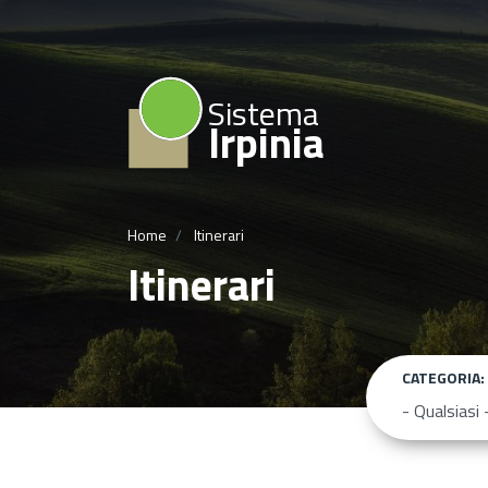
Sistema
Irpinia
Home
Itinerari
Itinerari
CATEGORIA: