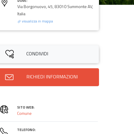
DOVE:
Via Borgonuovo, 45, 83010 Summonte AV,
Italia
visualizza in mappa
CONDIVIDI
RICHIEDI INFORMAZIONI
SITO WEB:
Comune
TELEFONO: