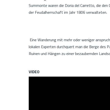
Summonte waren die Doria del Carretto, die den 
der Feudalherrschaft im Jahr 1806 verwalteten.
Eine Wanderung mit mehr oder weniger anspruchs
lokalen Experten durchquert man die Berge des 
Ruinen und Hängen zu einer bezaubernden Lands
VIDEO