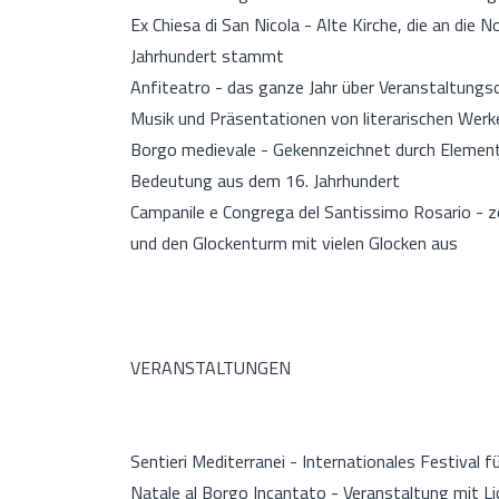
Ex Chiesa di San Nicola - Alte Kirche, die an die
Jahrhundert stammt
Anfiteatro - das ganze Jahr über Veranstaltungs
Musik und Präsentationen von literarischen Werk
Borgo medievale - Gekennzeichnet durch Elemente
Bedeutung aus dem 16. Jahrhundert
Campanile e Congrega del Santissimo Rosario - z
und den Glockenturm mit vielen Glocken aus
VERANSTALTUNGEN
Sentieri Mediterranei - Internationales Festival
Natale al Borgo Incantato - Veranstaltung mit 