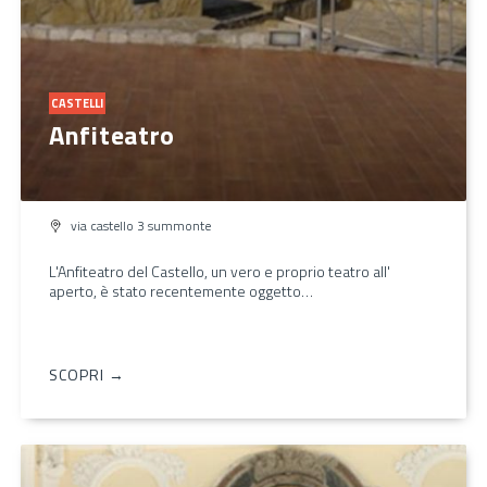
CASTELLI
Anfiteatro
via castello 3 summonte
L'Anfiteatro del Castello, un vero e proprio teatro all'
aperto, è stato recentemente oggetto…
SCOPRI →