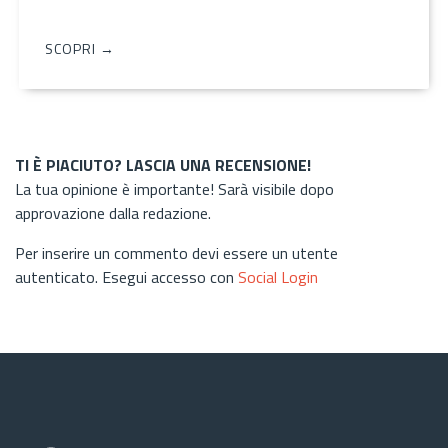
SCOPRI →
TI È PIACIUTO? LASCIA UNA RECENSIONE!
La tua opinione è importante! Sarà visibile dopo
approvazione dalla redazione.
Per inserire un commento devi essere un utente
autenticato. Esegui accesso con
Social Login