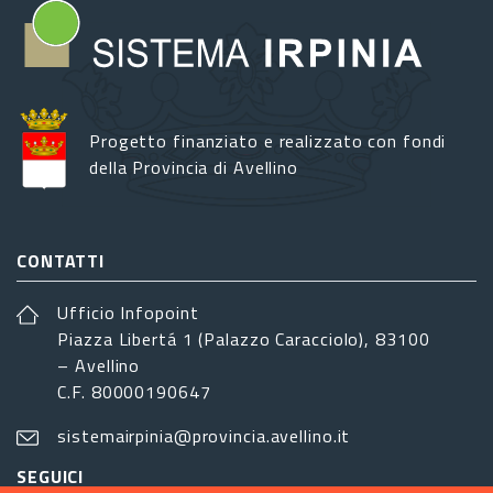
Progetto finanziato e realizzato con fondi
della Provincia di Avellino
CONTATTI
Ufficio Infopoint
Piazza Libertá 1 (Palazzo Caracciolo), 83100
– Avellino
C.F. 80000190647
sistemairpinia@provincia.avellino.it
SEGUICI