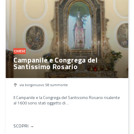
CHIESE
Campanile e Congrega del
Santissimo Rosario
via borgonuovo 58 summonte
Il Campanile e la Congrega del Santissimo Rosario risalente
al 1600 sono stati oggetto di…
SCOPRI →