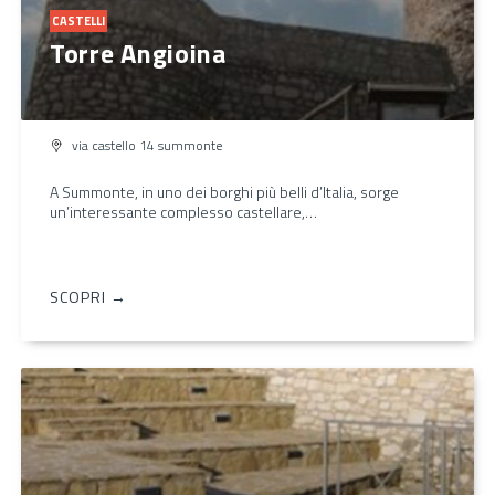
CASTELLI
Torre Angioina
via castello 14 summonte
A Summonte, in uno dei borghi più belli d’Italia, sorge
un’interessante complesso castellare,…
SCOPRI →