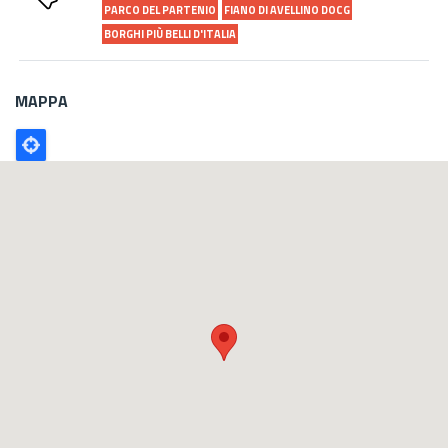
PARCO DEL PARTENIO
FIANO DI AVELLINO DOCG
BORGHI PIÙ BELLI D'ITALIA
MAPPA
Poligono
GEO