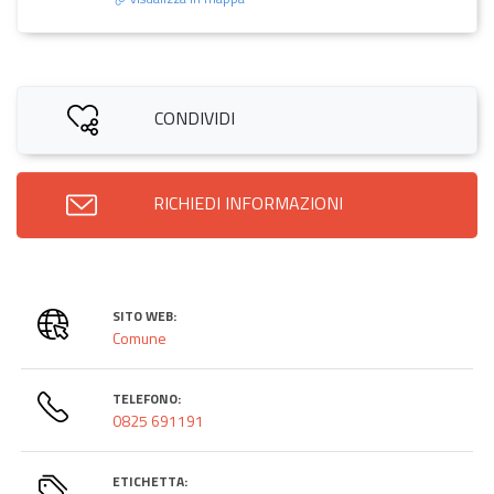
CONDIVIDI
RICHIEDI INFORMAZIONI
SITO WEB:
Comune
TELEFONO:
‎0825 691191
ETICHETTA: