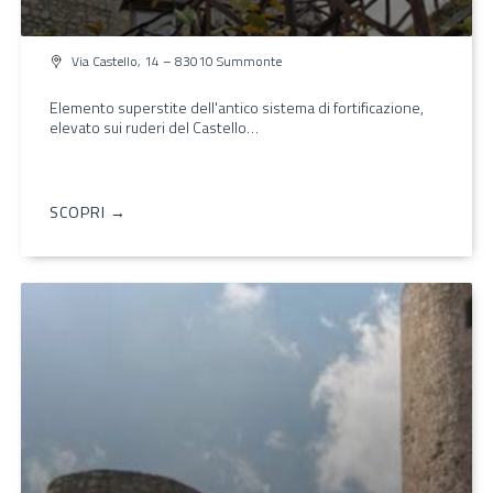
Via Castello, 14 – 83010 Summonte
Elemento superstite dell'antico sistema di fortificazione,
elevato sui ruderi del Castello…
SCOPRI →