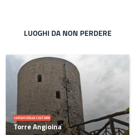
LUOGHI DA NON PERDERE
LUOGHI DELLA CULTURA
Torre Angioina