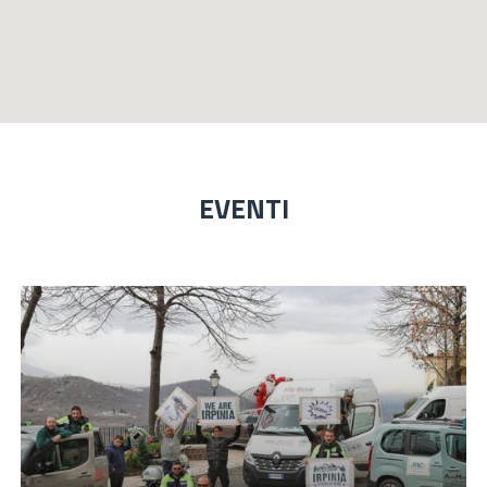
EVENTI