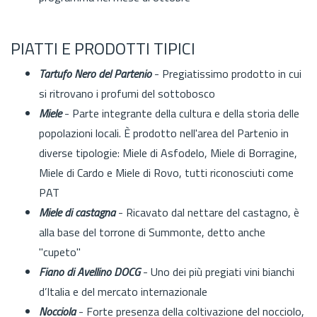
PIATTI E PRODOTTI TIPICI
Tartufo Nero del Partenio
- Pregiatissimo prodotto in cui
si ritrovano i profumi del sottobosco
Miele
- Parte integrante della cultura e della storia delle
popolazioni locali. È prodotto nell'area del Partenio in
diverse tipologie: Miele di Asfodelo, Miele di Borragine,
Miele di Cardo e Miele di Rovo, tutti riconosciuti come
PAT
Miele di castagna
- Ricavato dal nettare del castagno, è
alla base del torrone di Summonte, detto anche
"cupeto"
Fiano di Avellino DOCG
-
Uno dei più pregiati vini bianchi
d’Italia e del mercato internazionale
Nocciola
- Forte presenza della coltivazione del nocciolo,