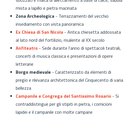
mista a lapillo e pietra macinata
Zona Archeologica
- Terrazzamenti del vecchio
insediamento con vista panoramica
Ex Chiesa di San Nicola
- Antica chiesetta addossata
al lato nord del fortilizio, risalente al XX secolo
Anfiteatro
- Sede durante l'anno di spettacoli teatrali,
concerti di musica classica e presentazioni di opere
letterarie
Borgo medievale
- Caratterizzato da elementi di
pregio e rilevanza architettonica del Cinquecento di varia
bellezza
Campanile e Congrega del Santissimo Rosario
- Si
contraddistingue per gli stipiti in pietra, i cornicioni
lapidei e il campanile con molte campane