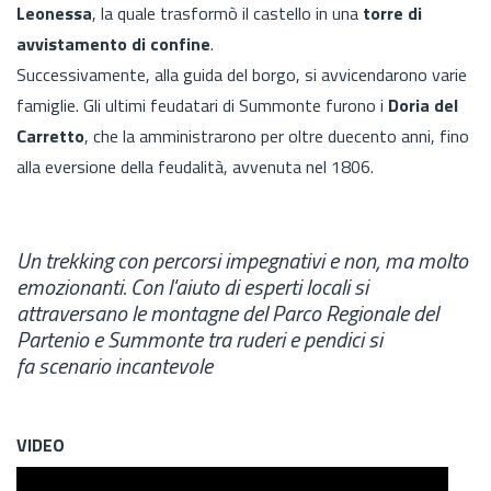
Leonessa
, la quale trasformò il castello in una
torre di
avvistamento di confine
.
Successivamente, alla guida del borgo, si avvicendarono varie
famiglie. Gli ultimi feudatari di Summonte furono i
Doria del
Carretto
, che la amministrarono
per oltre duecento anni, fino
alla eversione della feudalità, avvenuta nel 1806.
Un trekking con percorsi impegnativi e non, ma molto
emozionanti. Con l'aiuto di esperti locali si
attraversano le montagne del Parco Regionale del
Partenio e Summonte tra ruderi e pendici si
fa scenario incantevole
VIDEO