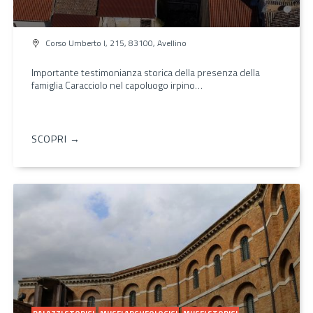
Corso Umberto I, 215, 83100, Avellino
Importante testimonianza storica della presenza della
famiglia Caracciolo nel capoluogo irpino…
SCOPRI →