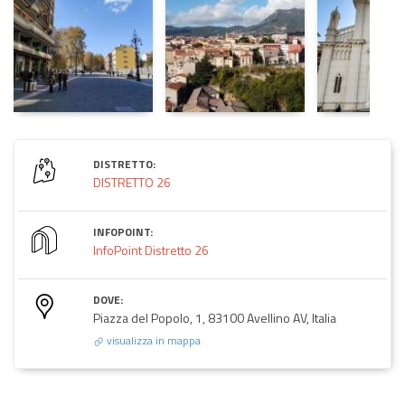
DISTRETTO:
DISTRETTO 26
INFOPOINT:
InfoPoint Distretto 26
DOVE:
Piazza del Popolo, 1, 83100 Avellino AV, Italia
visualizza in mappa