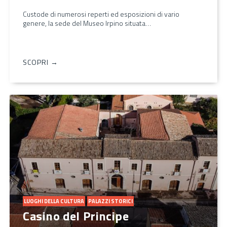
Custode di numerosi reperti ed esposizioni di vario
genere, la sede del Museo Irpino situata…
SCOPRI →
LUOGHI DELLA CULTURA
PALAZZI STORICI
Casino del Principe