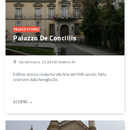
PALAZZI STORICI
Palazzo De Conciliis
Via Seminario, 23, 83100 Avellino AV
Edificio storico risalente alla fine del XVIII secolo, fatto
costruire dalla famiglia De…
SCOPRI →