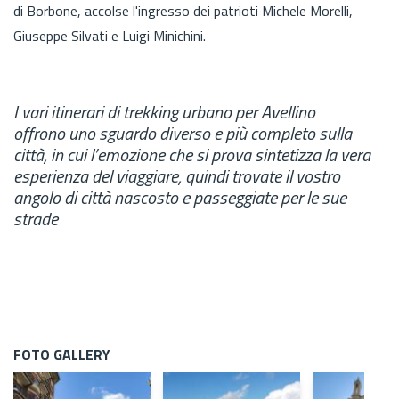
di Borbone, accolse l'ingresso dei patrioti Michele Morelli,
Giuseppe Silvati e Luigi Minichini.
I vari itinerari di trekking urbano per Avellino
offrono uno sguardo diverso e più completo sulla
città, in cui l’emozione che si prova sintetizza la vera
esperienza del viaggiare, quindi trovate il vostro
angolo di città nascosto e passeggiate per le sue
strade
FOTO GALLERY