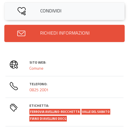
CONDIVIDI
RICHIEDI INFORMAZIONI
SITO WEB:
Comune
TELEFONO:
0825 2001
ETICHETTA:
FERROVIA AVELLINO-ROCCHETTA
VALLE DEL SABATO
FIANO DI AVELLINO DOCG