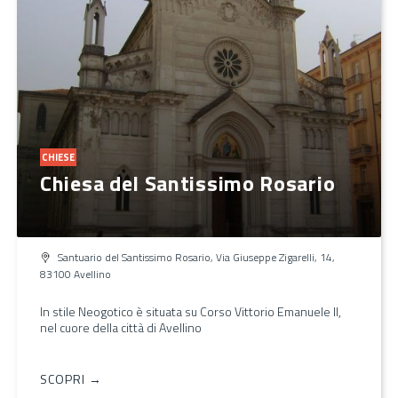
CHIESE
Chiesa del Santissimo Rosario
Santuario del Santissimo Rosario, Via Giuseppe Zigarelli, 14,
83100 Avellino
In stile Neogotico è situata su Corso Vittorio Emanuele II,
nel cuore della città di Avellino
SCOPRI →