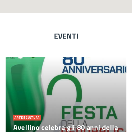
EVENTI
ARTE E CULTURA
Avellino celebra gli 80 anni della