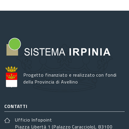
Progetto finanziato e realizzato con fondi
della Provincia di Avellino
CONTATTI
Ufficio Infopoint
Piazza Libertá 1 (Palazzo Caracciolo), 83100