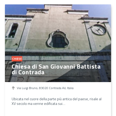
CHIESE
Chiesa di San Giovanni Battista
di Contrada
Via Luigi Bruno, 83020 Contrada AV, Italia
Ubicata nel cuore della parte più antica del paese, risale al
XV secolo ma venne edificata sui…