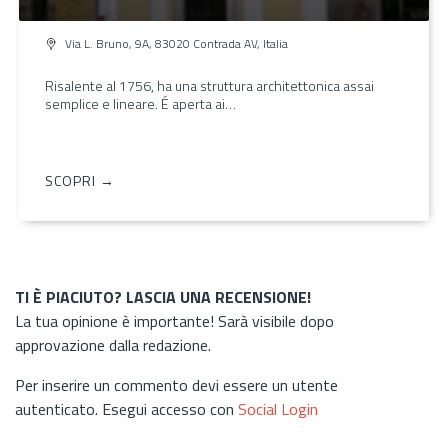
Via L. Bruno, 9A, 83020 Contrada AV, Italia
Risalente al 1756, ha una struttura architettonica assai
semplice e lineare. É aperta ai…
SCOPRI →
TI È PIACIUTO? LASCIA UNA RECENSIONE!
La tua opinione è importante! Sarà visibile dopo
approvazione dalla redazione.
Per inserire un commento devi essere un utente
autenticato. Esegui accesso con
Social Login