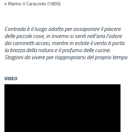
e Marino V Caracciolo (1800).
Contrada è il luogo adatto per assaporare il piacere
delle piccole cose, in inverno si senti nell’aria l’odore
dei caminetti accesi, mentre in estate il vento ti porta
la brezza della natura e il profumo delle cucine.
Stagioni da vivere per riappropriarsi del proprio tempo
VIDEO