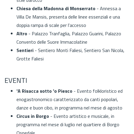
Chiesa della Madonna di Monserrato
- Annessa a
Villa De Mansis, presenta delle linee essenziali e una
doppia rampa di scale per l'accesso
Altro
- Palazzo Tranfaglia, Palazzo Guarini, Palazzo
Convento delle Suore Immacolatine
Sentieri
- Sentiero Monti Faliesi, Sentiero San Nicola,
Grotte Faliesi
EVENTI
'A Risacca sotto 'o Piesco
- Evento folkloristico ed
enogastronomico caratterizzato da canti popolari,
danze e buon cibo, in programma nel mese di agosto
Circus in Borgo
- Evento artistico e musicale, in
programma nel mese di luglio nel quartiere di Borgo
Ospedale