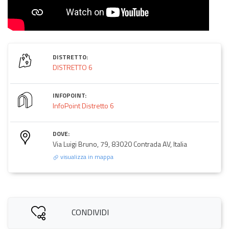
DISTRETTO:
DISTRETTO 6
INFOPOINT:
InfoPoint Distretto 6
DOVE:
Via Luigi Bruno, 79, 83020 Contrada AV, Italia
visualizza in mappa
CONDIVIDI