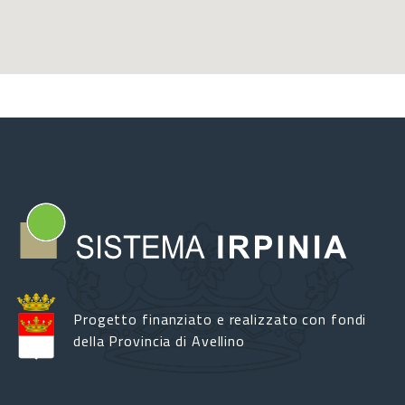
Progetto finanziato e realizzato con fondi
della Provincia di Avellino