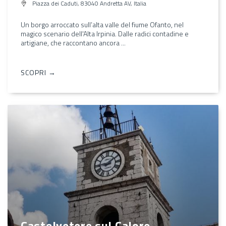
Piazza dei Caduti, 83040 Andretta AV, Italia
Un borgo arroccato sull’alta valle del fiume Ofanto, nel
magico scenario dell'Alta Irpinia. Dalle radici contadine e
artigiane, che raccontano ancora ...
SCOPRI →
Castelvetere sul Calore