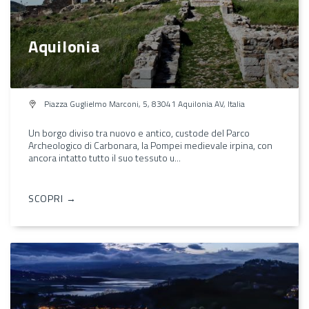
Aquilonia
Piazza Guglielmo Marconi, 5, 83041 Aquilonia AV, Italia
Un borgo diviso tra nuovo e antico, custode del Parco
Archeologico di Carbonara, la Pompei medievale irpina, con
ancora intatto tutto il suo tessuto u...
SCOPRI →