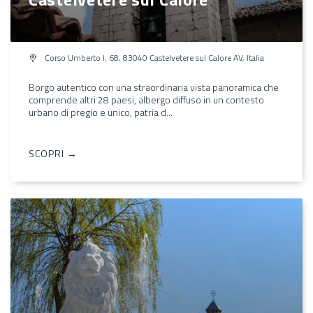
Corso Umberto I, 68, 83040 Castelvetere sul Calore AV, Italia
Borgo autentico con una straordinaria vista panoramica che
comprende altri 28 paesi, albergo diffuso in un contesto
urbano di pregio e unico, patria d...
SCOPRI →