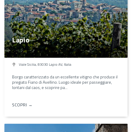
Lapio
Viale Sicilia, 83030 Lapio AV, Italia
Borgo caratterizzato da un eccellente vitigno che produce il
pregiato Fiano di Avellino. Luogo ideale per passeggiare,
lontani dal caos, e scoprire pa...
SCOPRI →