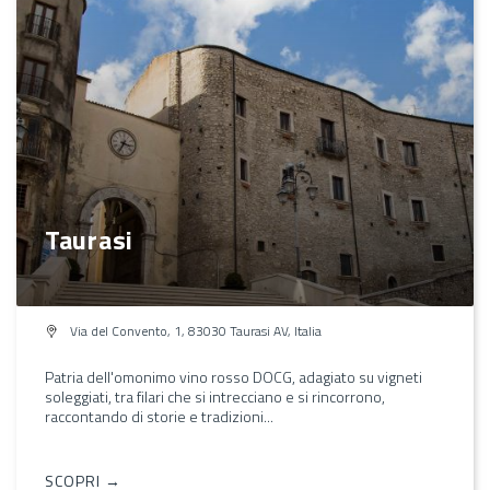
Taurasi
Via del Convento, 1, 83030 Taurasi AV, Italia
Patria dell'omonimo vino rosso DOCG, adagiato su vigneti
soleggiati, tra filari che si intrecciano e si rincorrono,
raccontando di storie e tradizioni...
SCOPRI →