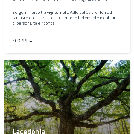
Borgo immerso tra vigneti nella Valle del Calore. Terra di
Taurasi e di olio, frutti di un territorio fortemente identitario,
di personalità e riconos...
SCOPRI →
Lacedonia