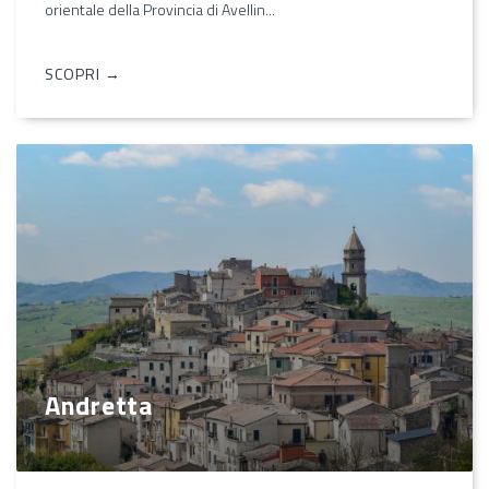
orientale della Provincia di Avellin...
SCOPRI →
Andretta