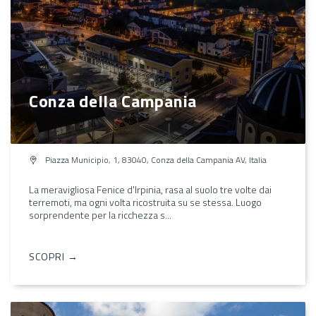
Conza della Campania
Piazza Municipio, 1, 83040, Conza della Campania AV, Italia
La meravigliosa Fenice d'Irpinia, rasa al suolo tre volte dai
terremoti, ma ogni volta ricostruita su se stessa. Luogo
sorprendente per la ricchezza s...
SCOPRI →