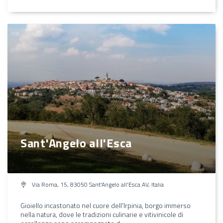
Sant'Angelo all'Esca
Via Roma, 15, 83050 Sant'Angelo all'Esca AV, Italia
Gioiello incastonato nel cuore dell'Irpinia, borgo immerso
nella natura, dove le tradizioni culinarie e vitivinicole di