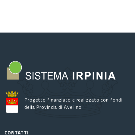
Progetto finanziato e realizzato con fondi
della Provincia di Avellino
CONTATTI