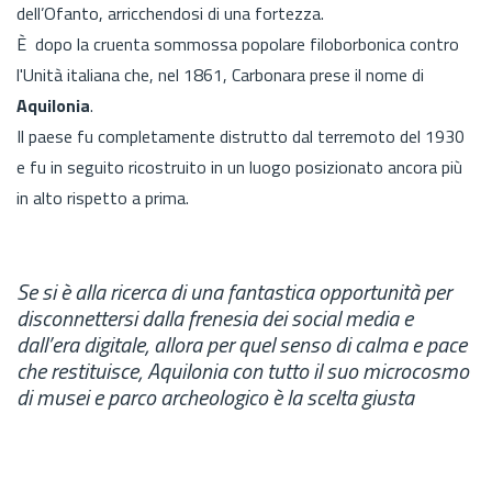
dell’Ofanto, arricchendosi di una fortezza.
È dopo la cruenta sommossa popolare filoborbonica contro
l'Unità italiana che, nel 1861, Carbonara prese il nome di
Aquilonia
.
Il paese fu completamente distrutto dal terremoto del 1930
e fu in seguito ricostruito in un luogo posizionato ancora più
in alto rispetto a prima.
Se si è alla ricerca di una fantastica opportunità per
disconnettersi dalla frenesia dei social media e
dall’era digitale, allora per quel senso di calma e pace
che restituisce, Aquilonia con tutto il suo microcosmo
di musei e parco archeologico è la scelta giusta