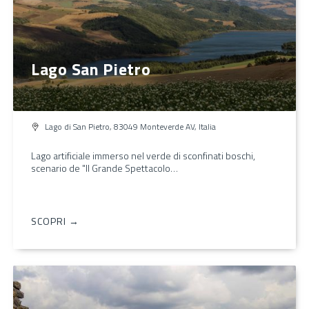
Lago San Pietro
Lago di San Pietro, 83049 Monteverde AV, Italia
Lago artificiale immerso nel verde di sconfinati boschi,
scenario de "Il Grande Spettacolo…
SCOPRI →