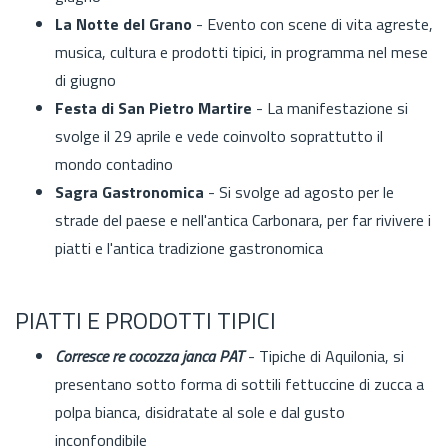
La Notte del Grano
- Evento con scene di vita agreste,
musica, cultura e prodotti tipici, in programma nel mese
di giugno
Festa di San Pietro Martire
- La manifestazione si
svolge il 29 aprile e vede coinvolto soprattutto il
mondo contadino
Sagra Gastronomica
- Si svolge ad agosto per le
strade del paese e nell'antica Carbonara, per far rivivere i
piatti e l'antica tradizione gastronomica
PIATTI E PRODOTTI TIPICI
Corresce re cocozza janca PAT
- Tipiche di Aquilonia, si
presentano sotto forma di sottili fettuccine di zucca a
polpa bianca, disidratate al sole e dal gusto
inconfondibile