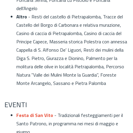
dell'Angelo
Altro
-
Resti del castello di Pietrapalomba,
Tracce del
Castello del Borgo di Carbonara e relativa murazione,
Casino di caccia di Pietrapalomba, Casino di caccia del
Principe Capece, Masseria storica Polestra con annessa
Cappella di S. Alfonso De' Liguori, Resti dei mulini della
Diga S. Pietro, Giurazza e Dionino, Palmento per la
molitura delle olive in località Pietrapalomba, Percorso
Natura "
Valle dei Mulini Monte la Guardia"
, Foreste
Monte Arcangelo, Sassano e Pietra Palomba
EVENTI
Festa di San Vito
- Tradizionali festeggiamenti per il
Santo Patrono, in programma nei mesi di maggio e
giugno