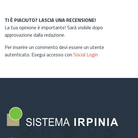
TI È PIACIUTO? LASCIA UNA RECENSIONE!
La tua opinione è importante! Sarà visibile dopo
approvazione dalla redazione.
Per inserire un commento devi essere un utente
autenticato. Esegui accesso con
Social Login