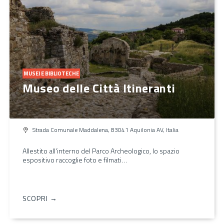
MUSEI E BIBLIOTECHE
Museo delle Città Itineranti
Strada Comunale Maddalena, 83041 Aquilonia AV, Italia
Allestito all'interno del Parco Archeologico, lo spazio
espositivo raccoglie foto e filmati…
SCOPRI →