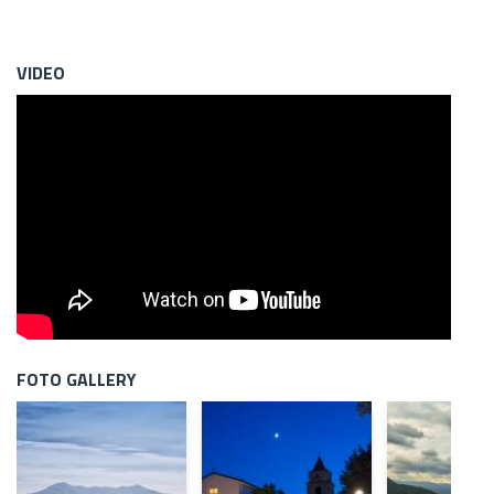
VIDEO
FOTO GALLERY