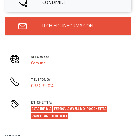
CONDIVIDI
RICHIEDI INFORMAZIONI
SITO WEB:
Comune
TELEFONO:
0827 83004
ETICHETTA:
ALTA IRPINIA
FERROVIA AVELLINO-ROCCHETTA
PARCHI ARCHEOLOGICI