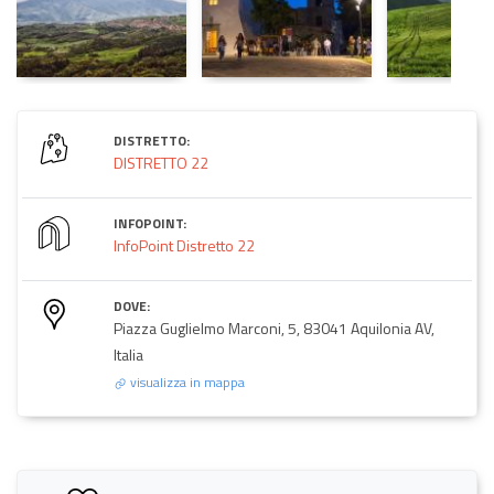
DISTRETTO:
DISTRETTO 22
INFOPOINT:
InfoPoint Distretto 22
DOVE:
Piazza Guglielmo Marconi, 5, 83041 Aquilonia AV,
Italia
visualizza in mappa