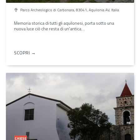
Parco Archeologico di Carbonara, 83041, Aquilonia AV, Italia
Memoria storica di tutti gli aquilonesi, porta sotto una
nuova luce ciò che resta di un'antica…
SCOPRI →
CHIESE