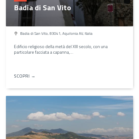
Badia di San Vito
Badia di San Vito, 83041, Aquilonia AV, Italia
Edificio religioso della metà del XIII secolo, con una
particolare facciata a capanna,…
SCOPRI →