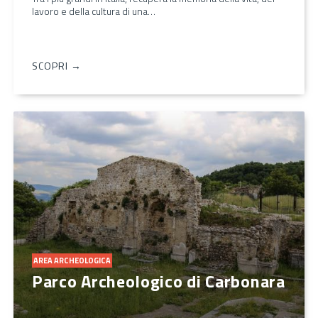
lavoro e della cultura di una…
SCOPRI →
AREA ARCHEOLOGICA
Parco Archeologico di Carbonara