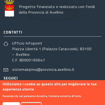
Progetto finanziato e realizzato con fondi
della Provincia di Avellino
CONTATTI
Ufficio Infopoint
Piazza Libertá 1 (Palazzo Caracciolo), 83100
– Avellino
C.F. 80000190647
sistemairpinia@provincia.avellino.it
SEGUICI
Utilizziamo i cookie su questo sito per migliorare la tua
esperienza utente
Facendo clic sul pulsante Accetta, l'utente accetta di farlo.