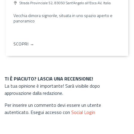
Strada Provinciale 52, 83050 Sant'Angelo all'Esca AV, Italia
Vecchia dimora signorile, situata in uno spazio aperto e
panoramico
SCOPRI →
TI È PIACIUTO? LASCIA UNA RECENSIONE!
La tua opinione è importante! Sarà visibile dopo
approvazione dalla redazione.
Per inserire un commento devi essere un utente
autenticato. Esegui accesso con
Social Login