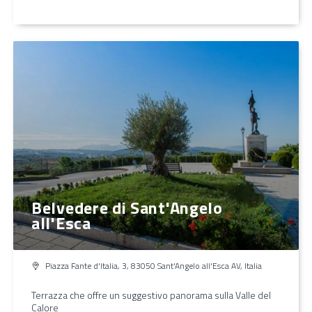
Belvedere di Sant'Angelo
all'Esca
Piazza Fante d'Italia, 3, 83050 Sant'Angelo all'Esca AV, Italia
Terrazza che offre un suggestivo panorama sulla Valle del
Calore