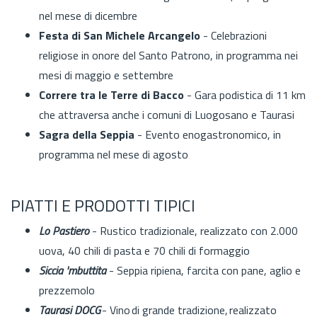
nel mese di dicembre
Festa di San Michele Arcangelo
- Celebrazioni
religiose in onore del Santo Patrono, in programma nei
mesi di maggio e settembre
Correre tra le Terre di Bacco
- Gara podistica di 11 km
che attraversa anche i comuni di Luogosano e Taurasi
Sagra della Seppia
- Evento enogastronomico, in
programma nel mese di agosto
PIATTI E PRODOTTI TIPICI
Lo Pastiero
- Rustico tradizionale, realizzato con 2.000
uova, 40 chili di pasta e 70 chili di formaggio
Siccia 'mbuttita
- Seppia ripiena, farcita con pane, aglio e
prezzemolo
Taurasi DOCG
- Vino di grande tradizione, realizzato