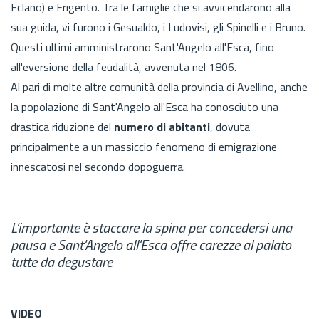
Eclano) e Frigento. Tra le famiglie che si avvicendarono alla
sua guida, vi furono i Gesualdo, i Ludovisi, gli Spinelli e i Bruno.
Questi ultimi amministrarono Sant'Angelo all'Esca, fino
all'eversione della feudalità, avvenuta nel 1806.
Al pari di molte altre comunità della provincia di Avellino, anche
la popolazione di Sant'Angelo all'Esca ha conosciuto una
drastica riduzione del
numero di abitanti
, dovuta
principalmente a un massiccio fenomeno di emigrazione
innescatosi nel secondo dopoguerra.
L'importante è staccare la spina per concedersi una
pausa e Sant'Angelo all'Esca offre carezze al palato
tutte da degustare
VIDEO