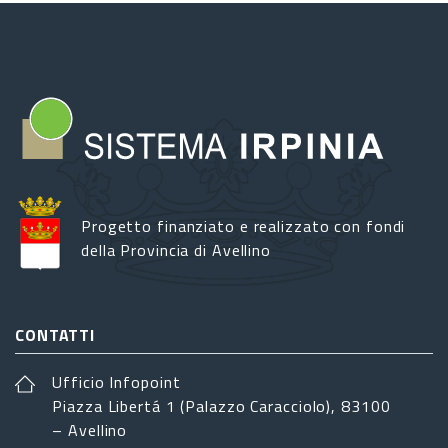
Progetto finanziato e realizzato con fondi
della Provincia di Avellino
CONTATTI
Ufficio Infopoint
Piazza Libertá 1 (Palazzo Caracciolo), 83100
– Avellino