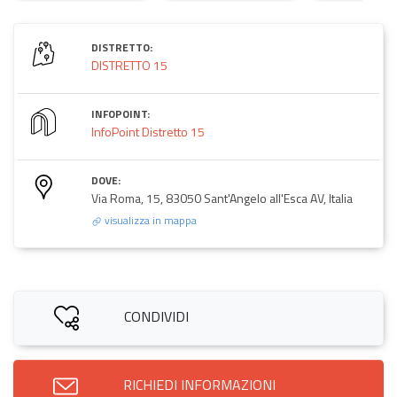
DISTRETTO:
DISTRETTO 15
INFOPOINT:
InfoPoint Distretto 15
DOVE:
Via Roma, 15, 83050 Sant'Angelo all'Esca AV, Italia
visualizza in mappa
CONDIVIDI
RICHIEDI INFORMAZIONI