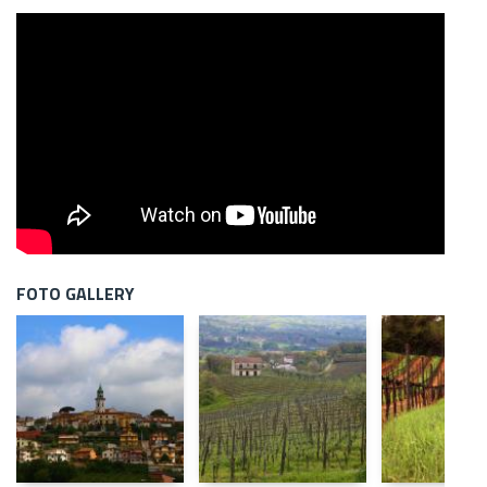
FOTO GALLERY