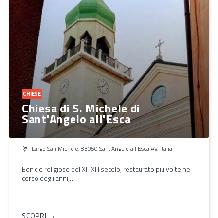
CHIESE
Chiesa di S. Michele di
Sant'Angelo all'Esca
Largo San Michele, 83050 Sant'Angelo all'Esca AV, Italia
Edificio religioso del XII-XIII secolo, restaurato più volte nel
corso degli anni,…
SCOPRI →