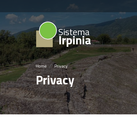
Sistema
Irpinia
Home
Privacy
Privacy