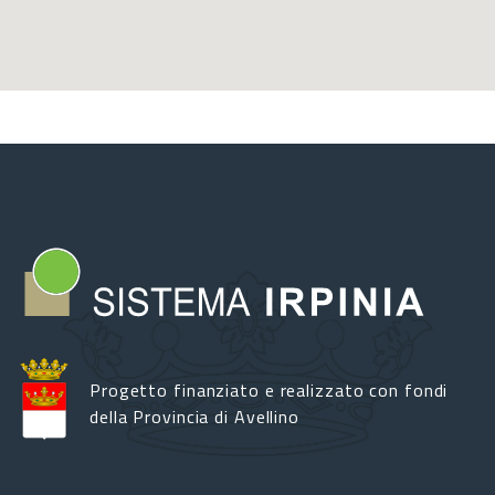
Progetto finanziato e realizzato con fondi
della Provincia di Avellino