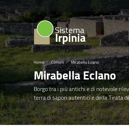
Sistema
Irpinia
Home
Comuni
Mirabella Eclano
Mirabella Eclano
Borgo tra i più antichi e di notevole rilev
terra di sapori autentici e della Tirata 