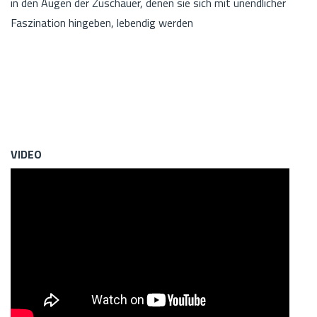
in den Augen der Zuschauer, denen sie sich mit unendlicher
Faszination hingeben, lebendig werden
VIDEO