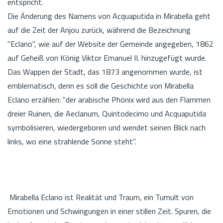
entspricht.
Die Änderung des Namens von Acquaputida in Mirabella geht
auf die Zeit der Anjou zurück, während die Bezeichnung
"Eclano", wie auf der Website der Gemeinde angegeben, 1862
auf Geheiß von König Viktor Emanuel II. hinzugefügt wurde.
Das Wappen der Stadt, das 1873 angenommen wurde, ist
emblematisch, denn es soll die Geschichte von Mirabella
Eclano erzählen: "der arabische Phönix wird aus den Flammen
dreier Ruinen, die Aeclanum, Quintodecimo und Acquaputida
symbolisieren, wiedergeboren und wendet seinen Blick nach
links, wo eine strahlende Sonne steht".
Mirabella Eclano ist Realität und Traum, ein Tumult von
Emotionen und Schwingungen in einer stillen Zeit. Spuren, die