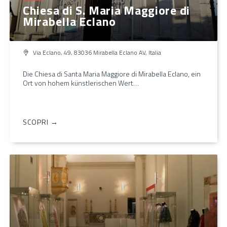
Chiesa di S. Maria Maggiore di
Mirabella Eclano
Via Eclano, 49, 83036 Mirabella Eclano AV, Italia
Die Chiesa di Santa Maria Maggiore di Mirabella Eclano, ein
Ort von hohem künstlerischen Wert…
SCOPRI →