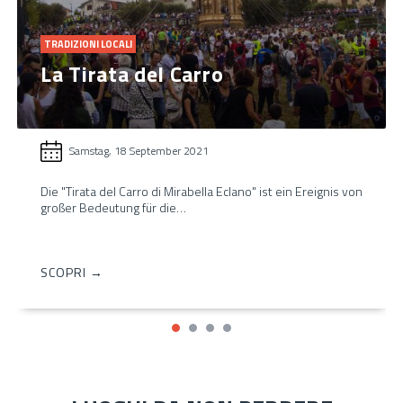
TRADIZIONI LOCALI
La Tirata del Carro
Samstag, 18 September 2021
Die "Tirata del Carro di Mirabella Eclano" ist ein Ereignis von
großer Bedeutung für die…
SCOPRI →