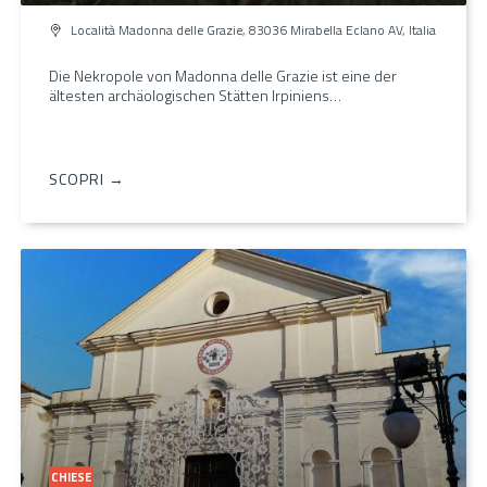
Località Madonna delle Grazie, 83036 Mirabella Eclano AV, Italia
Die Nekropole von Madonna delle Grazie ist eine der
ältesten archäologischen Stätten Irpiniens…
SCOPRI →
CHIESE