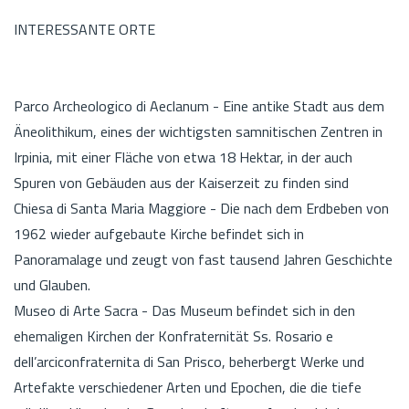
INTERESSANTE ORTE
Parco Archeologico di Aeclanum - Eine antike Stadt aus dem
Äneolithikum, eines der wichtigsten samnitischen Zentren in
Irpinia, mit einer Fläche von etwa 18 Hektar, in der auch
Spuren von Gebäuden aus der Kaiserzeit zu finden sind
Chiesa di Santa Maria Maggiore - Die nach dem Erdbeben von
1962 wieder aufgebaute Kirche befindet sich in
Panoramalage und zeugt von fast tausend Jahren Geschichte
und Glauben.
Museo di Arte Sacra - Das Museum befindet sich in den
ehemaligen Kirchen der Konfraternität Ss. Rosario e
dell’arciconfraternita di San Prisco, beherbergt Werke und
Artefakte verschiedener Arten und Epochen, die die tiefe