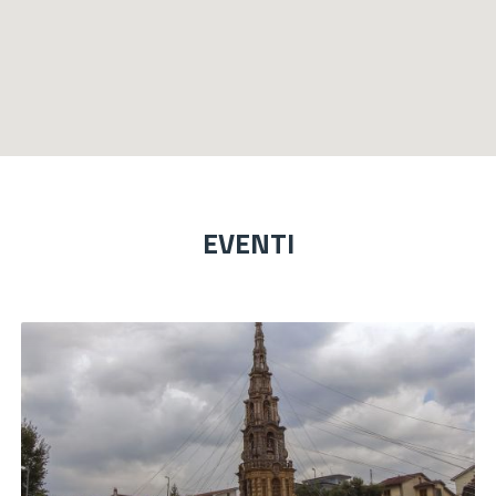
EVENTI