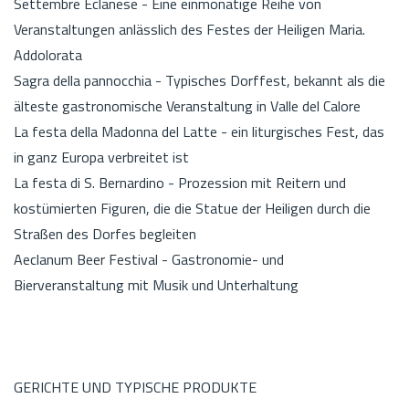
Settembre Eclanese - Eine einmonatige Reihe von
Veranstaltungen anlässlich des Festes der Heiligen Maria.
Addolorata
Sagra della pannocchia - Typisches Dorffest, bekannt als die
älteste gastronomische Veranstaltung in Valle del Calore
La festa della Madonna del Latte - ein liturgisches Fest, das
in ganz Europa verbreitet ist
La festa di S. Bernardino - Prozession mit Reitern und
kostümierten Figuren, die die Statue der Heiligen durch die
Straßen des Dorfes begleiten
Aeclanum Beer Festival - Gastronomie- und
Bierveranstaltung mit Musik und Unterhaltung
GERICHTE UND TYPISCHE PRODUKTE