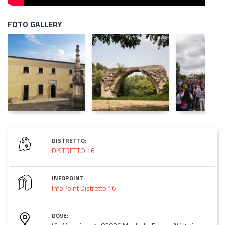
FOTO GALLERY
DISTRETTO:
DISTRETTO 16
INFOPOINT:
InfoPoint Distretto 16
DOVE: