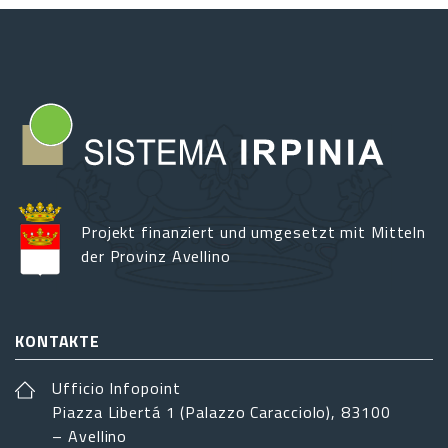
Projekt finanziert und umgesetzt mit Mitteln
der Provinz Avellino
KONTAKTE
Ufficio Infopoint
Piazza Libertá 1 (Palazzo Caracciolo), 83100
– Avellino