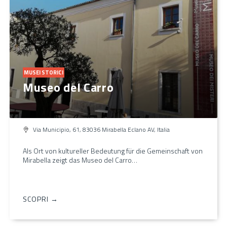
MUSEI STORICI
Museo del Carro
Via Municipio, 61, 83036 Mirabella Eclano AV, Italia
Als Ort von kultureller Bedeutung für die Gemeinschaft von
Mirabella zeigt das Museo del Carro…
SCOPRI →