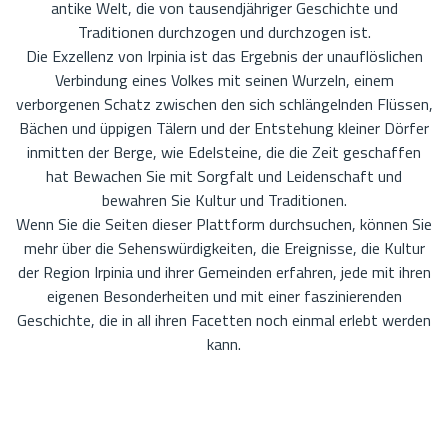
antike Welt, die von tausendjähriger Geschichte und
Traditionen durchzogen und durchzogen ist.
Die Exzellenz von Irpinia ist das Ergebnis der unauflöslichen
Verbindung eines Volkes mit seinen Wurzeln, einem
verborgenen Schatz zwischen den sich schlängelnden Flüssen,
Bächen und üppigen Tälern und der Entstehung kleiner Dörfer
inmitten der Berge, wie Edelsteine, die die Zeit geschaffen
hat Bewachen Sie mit Sorgfalt und Leidenschaft und
bewahren Sie Kultur und Traditionen.
Wenn Sie die Seiten dieser Plattform durchsuchen, können Sie
mehr über die Sehenswürdigkeiten, die Ereignisse, die Kultur
der Region Irpinia und ihrer Gemeinden erfahren, jede mit ihren
eigenen Besonderheiten und mit einer faszinierenden
Geschichte, die in all ihren Facetten noch einmal erlebt werden
kann.