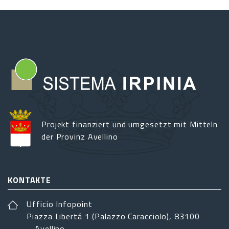
Projekt finanziert und umgesetzt mit Mitteln
der Provinz Avellino
KONTAKTE
Ufficio Infopoint
Piazza Libertá 1 (Palazzo Caracciolo), 83100
– Avellino