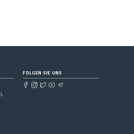
FOLGEN SIE UNS
),