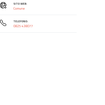
SITO WEB:
Comune
TELEFONO:
0825 438077