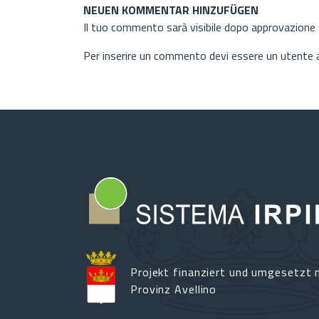
NEUEN KOMMENTAR HINZUFÜGEN
Il tuo commento sarà visibile dopo approvazione d
Per inserire un commento devi essere un utente
Projekt finanziert und umgesetzt m
Provinz Avellino