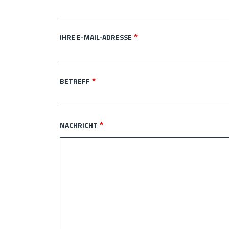
IHRE E-MAIL-ADRESSE
BETREFF
NACHRICHT