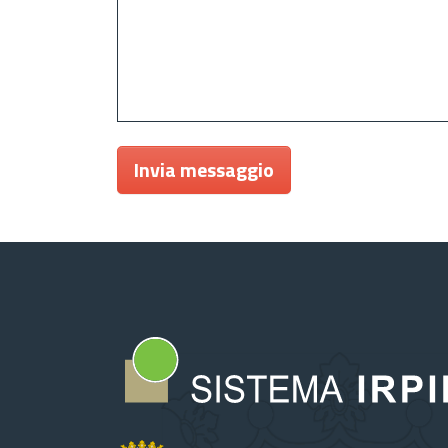
Invia messaggio