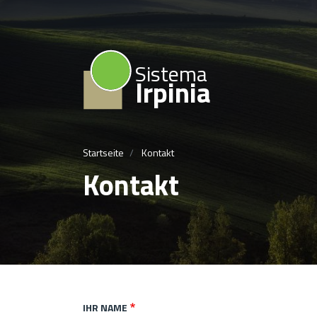
Sistema
Irpinia
Startseite
Kontakt
Kontakt
IHR NAME