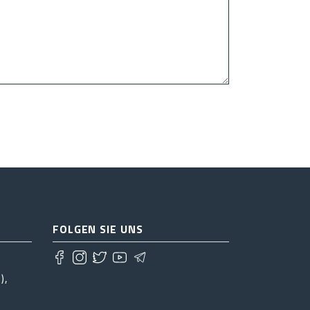
FOLGEN SIE UNS
),