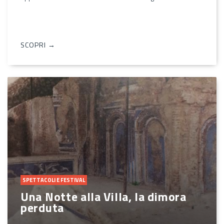
SCOPRI →
SPETTACOLI E FESTIVAL
Una Notte alla Villa, la dimora
perduta