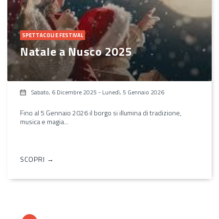
SPETTACOLI E FESTIVAL
Natale a Nusco 2025
Sabato, 6 Dicembre 2025
-
Lunedì, 5 Gennaio 2026
Fino al 5 Gennaio 2026 il borgo si illumina di tradizione,
musica e magia...
SCOPRI →