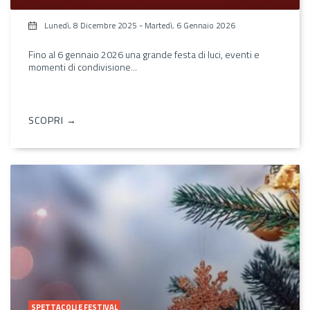
Lunedì, 8 Dicembre 2025
-
Martedì, 6 Gennaio 2026
Fino al 6 gennaio 2026 una grande festa di luci, eventi e
momenti di condivisione...
SCOPRI →
SPETTACOLI E FESTIVAL