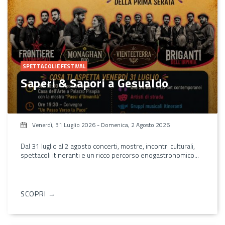
SPETTACOLI E FESTIVAL
Saperi & Sapori a Gesualdo
Venerdì, 31 Luglio 2026
-
Domenica, 2 Agosto 2026
Dal 31 luglio al 2 agosto concerti, mostre, incontri culturali,
spettacoli itineranti e un ricco percorso enogastronomico...
SCOPRI →