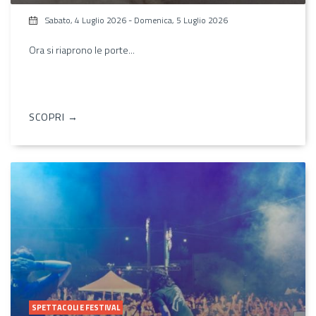
Sabato, 4 Luglio 2026
-
Domenica, 5 Luglio 2026
Ora si riaprono le porte...
SCOPRI →
SPETTACOLI E FESTIVAL