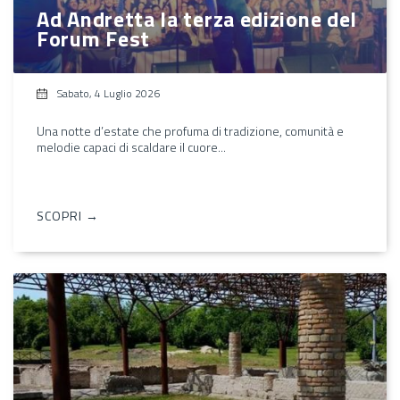
Ad Andretta la terza edizione del
Forum Fest
Sabato, 4 Luglio 2026
Una notte d’estate che profuma di tradizione, comunità e
melodie capaci di scaldare il cuore...
SCOPRI →