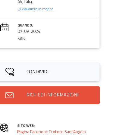
AV, Italia
visualizza in mappa
QUANDO:
07-09-2024
SAB
CONDIVIDI
RICHIEDI INFORMAZIONI
SITO WEB:
Pagina Facebook ProLoco Sant'Angelo