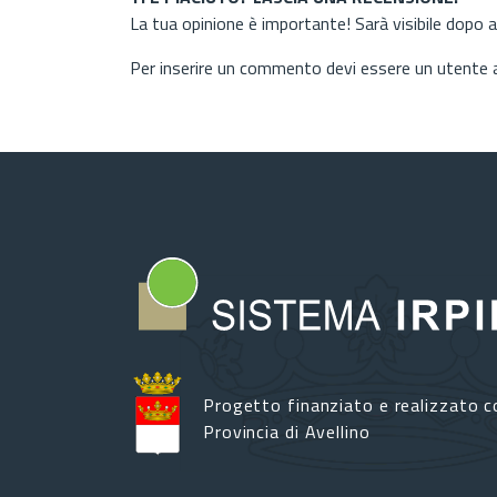
La tua opinione è importante! Sarà visibile dopo 
Per inserire un commento devi essere un utente
Progetto finanziato e realizzato c
Provincia di Avellino