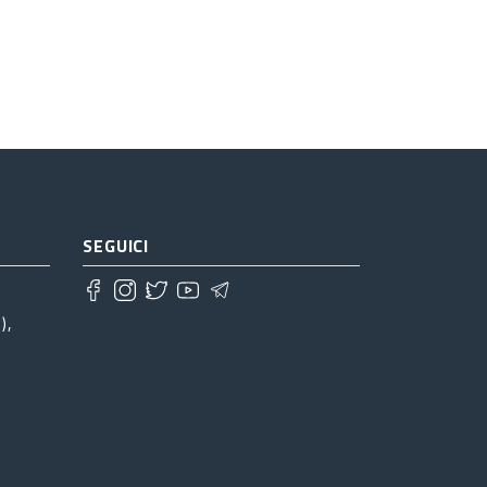
SEGUICI
),