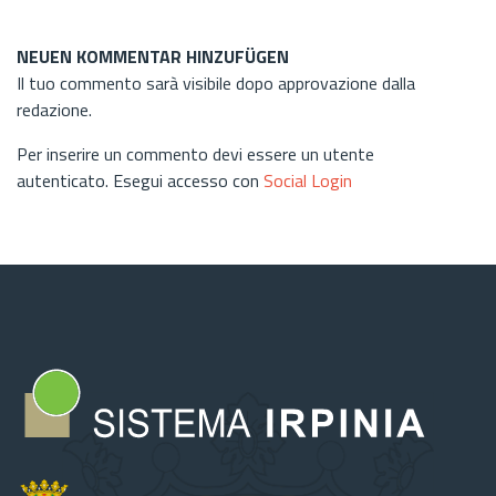
NEUEN KOMMENTAR HINZUFÜGEN
Il tuo commento sarà visibile dopo approvazione dalla
redazione.
Per inserire un commento devi essere un utente
autenticato. Esegui accesso con
Social Login