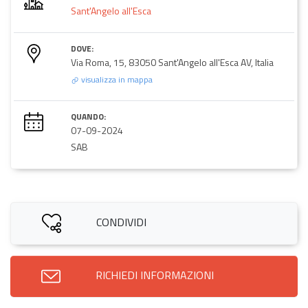
Sant'Angelo all'Esca
DOVE:
Via Roma, 15, 83050 Sant'Angelo all'Esca AV, Italia
visualizza in mappa
QUANDO:
07-09-2024
SAB
CONDIVIDI
RICHIEDI INFORMAZIONI