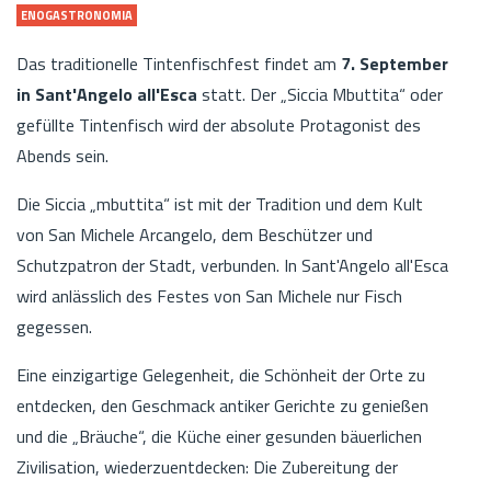
ENOGASTRONOMIA
Das traditionelle Tintenfischfest findet am
7. September
in Sant'Angelo all'Esca
statt. Der „Siccia Mbuttita“ oder
gefüllte Tintenfisch wird der absolute Protagonist des
Abends sein.
Die Siccia „mbuttita“ ist mit der Tradition und dem Kult
von San Michele Arcangelo, dem Beschützer und
Schutzpatron der Stadt, verbunden. In Sant'Angelo all'Esca
wird anlässlich des Festes von San Michele nur Fisch
gegessen.
Eine einzigartige Gelegenheit, die Schönheit der Orte zu
entdecken, den Geschmack antiker Gerichte zu genießen
und die „Bräuche“, die Küche einer gesunden bäuerlichen
Zivilisation, wiederzuentdecken: Die Zubereitung der