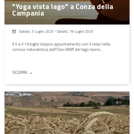
"Yoga vista lago" a Conza della
Campania
Sabato, 5 Luglio 2025
-
Sabato, 19 Luglio 2025
Il 5 e il 19 luglio doppio appuntamento con il relax nella
cornice naturalistica dell'Oasi WWf del lago irpino...
SCOPRI →