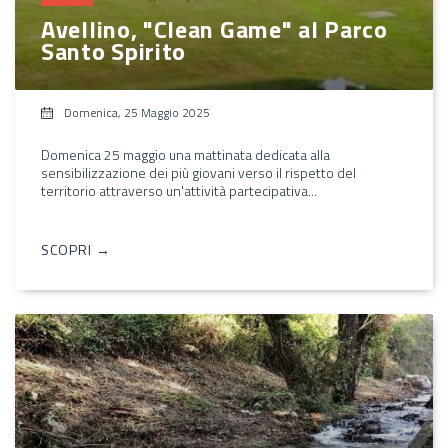
Avellino, "Clean Game" al Parco
Santo Spirito
Domenica, 25 Maggio 2025
Domenica 25 maggio una mattinata dedicata alla
sensibilizzazione dei più giovani verso il rispetto del
territorio attraverso un'attività partecipativa...
SCOPRI →