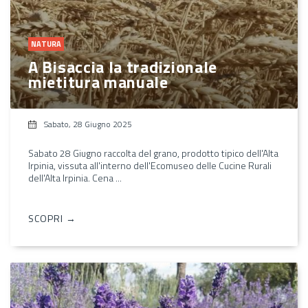
NATURA
A Bisaccia la tradizionale
mietitura manuale
Sabato, 28 Giugno 2025
Sabato 28 Giugno raccolta del grano, prodotto tipico dell'Alta
Irpinia, vissuta all'interno dell'Ecomuseo delle Cucine Rurali
dell'Alta Irpinia. Cena ...
SCOPRI →