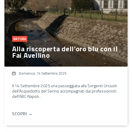
NATURA
Alla riscoperta dell’oro blu con il
Fai Avellino
Domenica, 14 Settembre 2025
Il 14 Settembre 2025 una passeggiata alla Sorgenti Urciuoli
dell’Acquedotto del Serino accompagnati dai professionisti
dell’ABC Napoli...
SCOPRI →