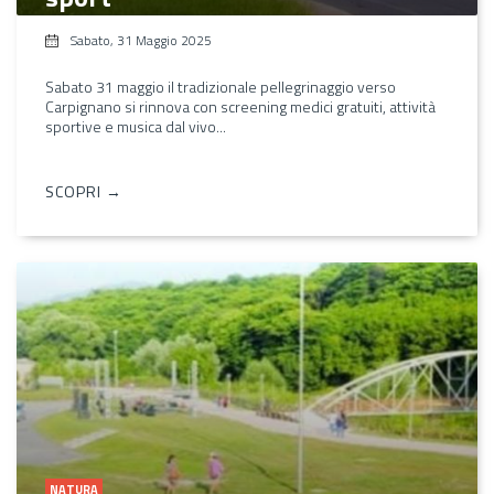
Sabato, 31 Maggio 2025
Sabato 31 maggio il tradizionale pellegrinaggio verso
Carpignano si rinnova con screening medici gratuiti, attività
sportive e musica dal vivo...
SCOPRI →
NATURA