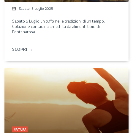
Sabato, 5 Luglio 2025
Sabato 5 Luglio un tuffo nelle tradizioni di un tempo.
Colazione contadina arricchita da alimenti tipici di
Fontanarosa...
SCOPRI →
NATURA