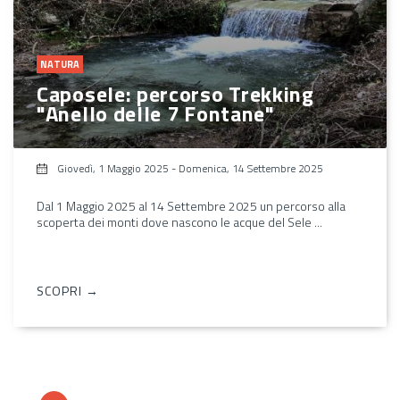
NATURA
Caposele: percorso Trekking
"Anello delle 7 Fontane"
Giovedì, 1 Maggio 2025
-
Domenica, 14 Settembre 2025
Dal 1 Maggio 2025 al 14 Settembre 2025 un percorso alla
scoperta dei monti dove nascono le acque del Sele ...
SCOPRI →