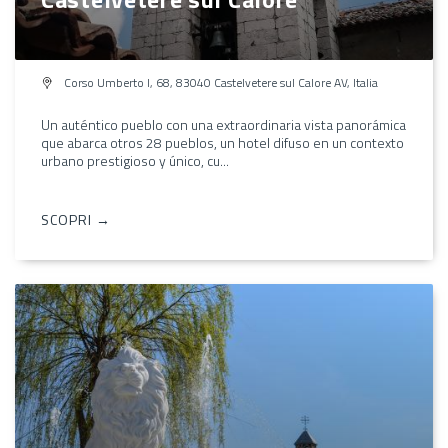
Corso Umberto I, 68, 83040 Castelvetere sul Calore AV, Italia
Un auténtico pueblo con una extraordinaria vista panorámica
que abarca otros 28 pueblos, un hotel difuso en un contexto
urbano prestigioso y único, cu...
SCOPRI →