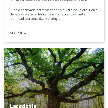
Pueblo enclavado entre viñedos en el valle de Calore. Tierra
de Taurasi y aceite, frutos de un territorio con fuerte
identidad, personalidad y disting...
SCOPRI →
Lacedonia