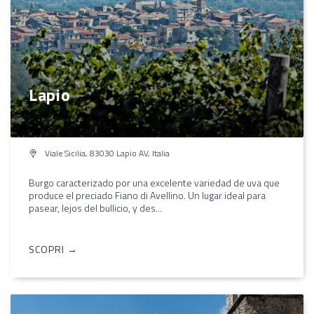
Lapio
Viale Sicilia, 83030 Lapio AV, Italia
Burgo caracterizado por una excelente variedad de uva que
produce el preciado Fiano di Avellino. Un lugar ideal para
pasear, lejos del bullicio, y des...
SCOPRI →