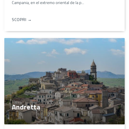
Campania, en el extremo oriental de la p...
SCOPRI →
Andretta