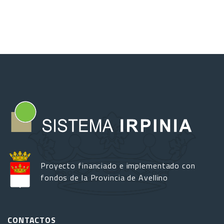
Proyecto financiado e implementado con
fondos de la Provincia de Avellino
CONTACTOS