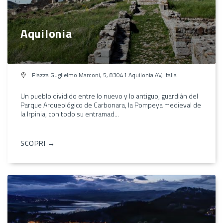
Aquilonia
Piazza Guglielmo Marconi, 5, 83041 Aquilonia AV, Italia
Un pueblo dividido entre lo nuevo y lo antiguo, guardián del
Parque Arqueológico de Carbonara, la Pompeya medieval de
la Irpinia, con todo su entramad...
SCOPRI →