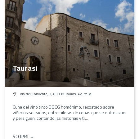
Taurasi
Via del Convento, 1, 83030 Taurasi AV, Italia
Cuna del vino tinto DOCG homónimo, recostado sobre
viñedos soleados, entre hileras de cepas que se entrelazan
y persiguen, contando las historias y tr...
SCOPRI →