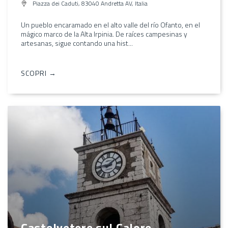
Piazza dei Caduti, 83040 Andretta AV, Italia
Un pueblo encaramado en el alto valle del río Ofanto, en el
mágico marco de la Alta Irpinia. De raíces campesinas y
artesanas, sigue contando una hist...
SCOPRI →
Castelvetere sul Calore