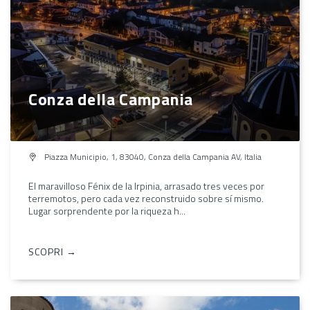
Conza della Campania
Piazza Municipio, 1, 83040, Conza della Campania AV, Italia
El maravilloso Fénix de la Irpinia, arrasado tres veces por
terremotos, pero cada vez reconstruido sobre sí mismo.
Lugar sorprendente por la riqueza h...
SCOPRI →