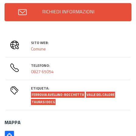
RICHIEDI INFORMAZIONI
SITO WEB:
Comune
TELEFONO:
0827 65054
ETIQUETA:
FERROVIA AVELLINO-ROCCHETTA
VALLE DEL CALORE
TAURASI DOCG
MAPPA
Poligono