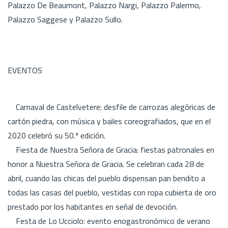
Palazzo De Beaumont, Palazzo Nargi, Palazzo Palermo,
Palazzo Saggese y Palazzo Sullo.
EVENTOS
Carnaval de Castelvetere: desfile de carrozas alegóricas de
cartón piedra, con música y bailes coreografiados, que en el
2020 celebró su 50.ª edición.
Fiesta de Nuestra Señora de Gracia: fiestas patronales en
honor a Nuestra Señora de Gracia. Se celebran cada 28 de
abril, cuando las chicas del pueblo dispensan pan bendito a
todas las casas del pueblo, vestidas con ropa cubierta de oro
prestado por los habitantes en señal de devoción.
Festa de Lo Ucciolo: evento enogastronómico de verano