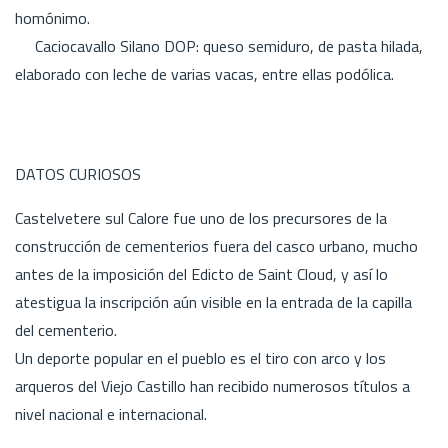
homónimo.
Caciocavallo Silano DOP: queso semiduro, de pasta hilada,
elaborado con leche de varias vacas, entre ellas podólica.
DATOS CURIOSOS
Castelvetere sul Calore fue uno de los precursores de la
construcción de cementerios fuera del casco urbano, mucho
antes de la imposición del Edicto de Saint Cloud, y así lo
atestigua la inscripción aún visible en la entrada de la capilla
del cementerio.
Un deporte popular en el pueblo es el tiro con arco y los
arqueros del Viejo Castillo han recibido numerosos títulos a
nivel nacional e internacional.