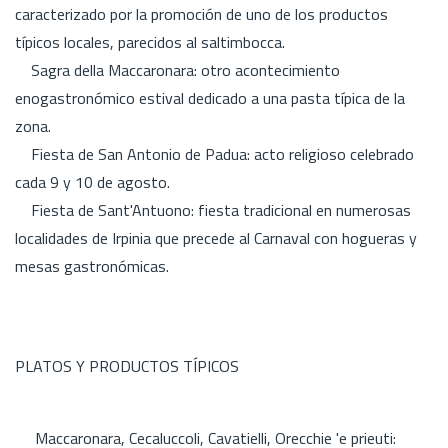
caracterizado por la promoción de uno de los productos
típicos locales, parecidos al saltimbocca.
Sagra della Maccaronara: otro acontecimiento
enogastronómico estival dedicado a una pasta típica de la
zona.
Fiesta de San Antonio de Padua: acto religioso celebrado
cada 9 y 10 de agosto.
Fiesta de Sant'Antuono: fiesta tradicional en numerosas
localidades de Irpinia que precede al Carnaval con hogueras y
mesas gastronómicas.
PLATOS Y PRODUCTOS TÍPICOS
Maccaronara, Cecaluccoli, Cavatielli, Orecchie 'e prieuti: