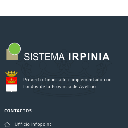
Proyecto financiado e implementado con
fondos de la Provincia de Avellino
CONTACTOS
Ufficio Infopoint