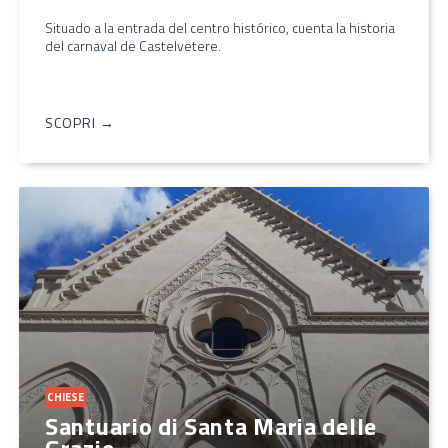
Situado a la entrada del centro histórico, cuenta la historia
del carnaval de Castelvetere.
SCOPRI →
CHIESE
Santuario di Santa Maria delle
Grazie