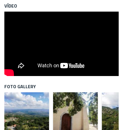
VÍDEO
FOTO GALLERY