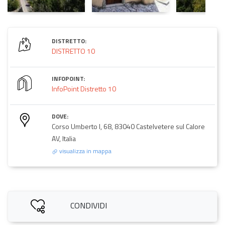
DISTRETTO:
DISTRETTO 10
INFOPOINT:
InfoPoint Distretto 10
DOVE:
Corso Umberto I, 68, 83040 Castelvetere sul Calore
AV, Italia
visualizza in mappa
CONDIVIDI