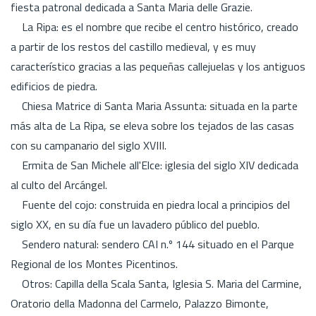
fiesta patronal dedicada a Santa Maria delle Grazie.
La Ripa: es el nombre que recibe el centro histórico, creado
a partir de los restos del castillo medieval, y es muy
característico gracias a las pequeñas callejuelas y los antiguos
edificios de piedra.
Chiesa Matrice di Santa Maria Assunta: situada en la parte
más alta de La Ripa, se eleva sobre los tejados de las casas
con su campanario del siglo XVIII.
Ermita de San Michele all'Elce: iglesia del siglo XIV dedicada
al culto del Arcángel.
Fuente del cojo: construida en piedra local a principios del
siglo XX, en su día fue un lavadero público del pueblo.
Sendero natural: sendero CAI n.º 144 situado en el Parque
Regional de los Montes Picentinos.
Otros: Capilla della Scala Santa, Iglesia S. Maria del Carmine,
Oratorio della Madonna del Carmelo, Palazzo Bimonte,