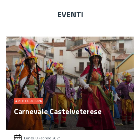
EVENTI
ARTE E CULTURA
Carnevale Castelveterese
Lunes, 8 Febrero 2021