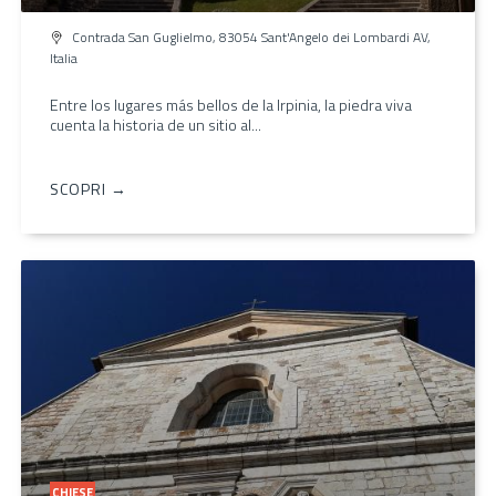
Contrada San Guglielmo, 83054 Sant'Angelo dei Lombardi AV,
Italia
Entre los lugares más bellos de la Irpinia, la piedra viva
cuenta la historia de un sitio al...
SCOPRI →
CHIESE