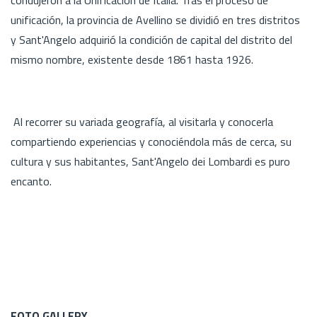
unificación, la provincia de Avellino se dividió en tres distritos
y Sant'Angelo adquirió la condición de capital del distrito del
mismo nombre, existente desde 1861 hasta 1926.
Al recorrer su variada geografía, al visitarla y conocerla
compartiendo experiencias y conociéndola más de cerca, su
cultura y sus habitantes, Sant'Angelo dei Lombardi es puro
encanto.
FOTO GALLERY