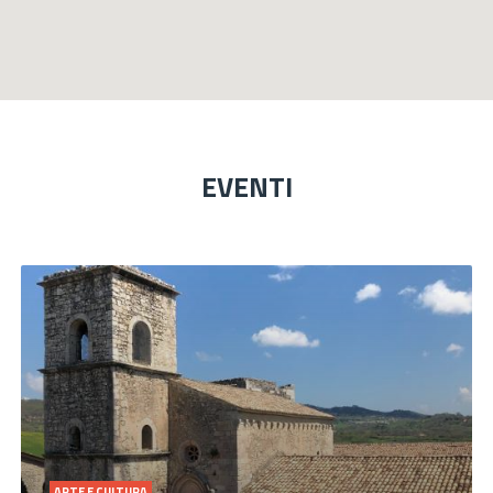
EVENTI
ARTE E CULTURA