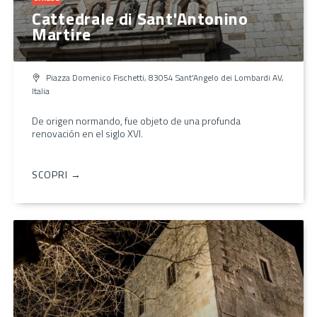
Cattedrale di Sant'Antonino
Martire
Piazza Domenico Fischetti, 83054 Sant'Angelo dei Lombardi AV,
Italia
De origen normando, fue objeto de una profunda
renovación en el siglo XVI.
SCOPRI →