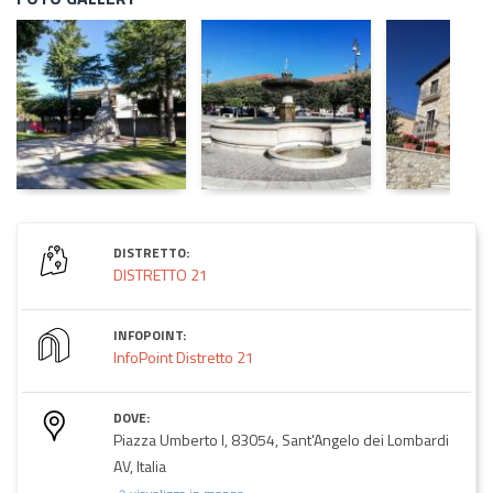
DISTRETTO:
DISTRETTO 21
INFOPOINT:
InfoPoint Distretto 21
DOVE:
Piazza Umberto I, 83054, Sant'Angelo dei Lombardi
AV, Italia