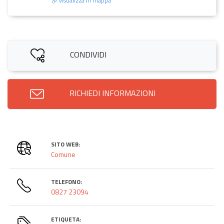
visualizza in mappa
CONDIVIDI
RICHIEDI INFORMAZIONI
SITO WEB:
Comune
TELEFONO:
0827 23094
ETIQUETA: