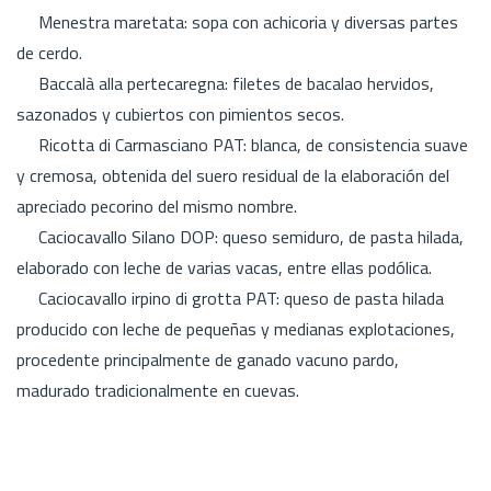
Menestra maretata: sopa con achicoria y diversas partes
de cerdo.
Baccalà alla pertecaregna: filetes de bacalao hervidos,
sazonados y cubiertos con pimientos secos.
Ricotta di Carmasciano PAT: blanca, de consistencia suave
y cremosa, obtenida del suero residual de la elaboración del
apreciado pecorino del mismo nombre.
Caciocavallo Silano DOP: queso semiduro, de pasta hilada,
elaborado con leche de varias vacas, entre ellas podólica.
Caciocavallo irpino di grotta PAT: queso de pasta hilada
producido con leche de pequeñas y medianas explotaciones,
procedente principalmente de ganado vacuno pardo,
madurado tradicionalmente en cuevas.