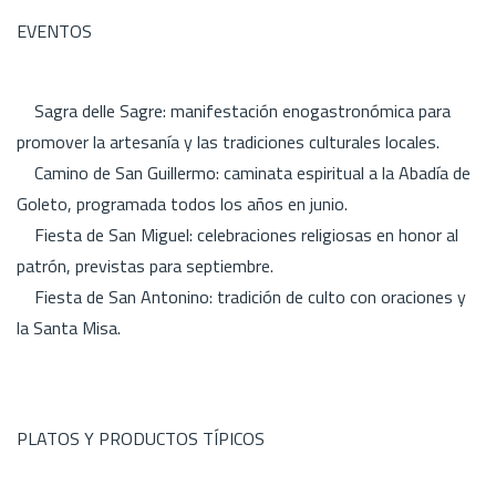
EVENTOS
Sagra delle Sagre: manifestación enogastronómica para
promover la artesanía y las tradiciones culturales locales.
Camino de San Guillermo: caminata espiritual a la Abadía de
Goleto, programada todos los años en junio.
Fiesta de San Miguel: celebraciones religiosas en honor al
patrón, previstas para septiembre.
Fiesta de San Antonino: tradición de culto con oraciones y
la Santa Misa.
PLATOS Y PRODUCTOS TÍPICOS