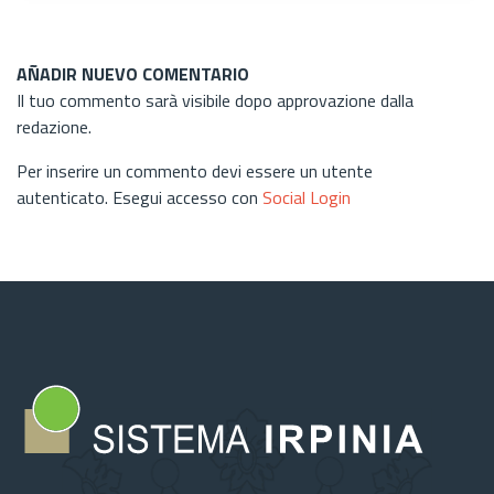
AÑADIR NUEVO COMENTARIO
Il tuo commento sarà visibile dopo approvazione dalla
redazione.
Per inserire un commento devi essere un utente
autenticato. Esegui accesso con
Social Login