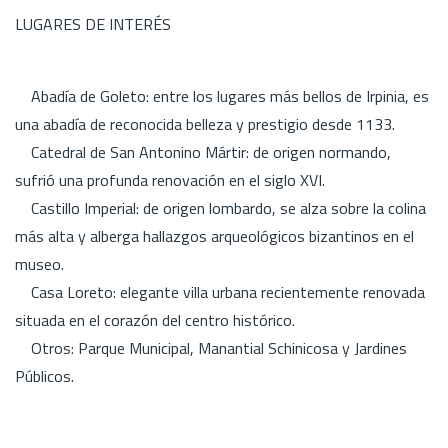
LUGARES DE INTERÉS
Abadía de Goleto: entre los lugares más bellos de Irpinia, es
una abadía de reconocida belleza y prestigio desde 1133.
Catedral de San Antonino Mártir: de origen normando,
sufrió una profunda renovación en el siglo XVI.
Castillo Imperial: de origen lombardo, se alza sobre la colina
más alta y alberga hallazgos arqueológicos bizantinos en el
museo.
Casa Loreto: elegante villa urbana recientemente renovada
situada en el corazón del centro histórico.
Otros: Parque Municipal, Manantial Schinicosa y Jardines
Públicos.