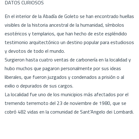
DATOS CURIOSOS
En el interior de la Abadía de Goleto se han encontrado huellas
visibles de la historia ancestral de la humanidad, símbolos
esotéricos y templarios, que han hecho de este espléndido
testimonio arquitectónico un destino popular para estudiosos
y devotos de todo el mundo.
Surgieron hasta cuatro ventas de carbonería en la localidad y
hubo muchos que pagaron personalmente por sus ideas
liberales, que fueron juzgados y condenados a prisión o al
exilio o depurados de sus cargos.
La localidad fue uno de los municipios más afectados por el
tremendo terremoto del 23 de noviembre de 1980, que se
cobró 482 vidas en la comunidad de Sant'Angelo dei Lombardi.