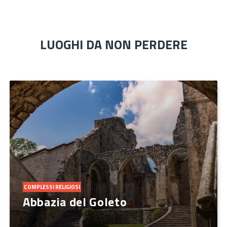
LUOGHI DA NON PERDERE
COMPLESSI RELIGIOSI
Abbazia del Goleto