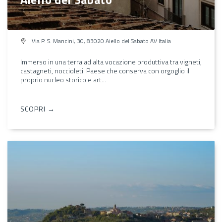
Via P. S. Mancini, 30, 83020 Aiello del Sabato AV Italia
Immerso in una terra ad alta vocazione produttiva tra vigneti,
castagneti, noccioleti. Paese che conserva con orgoglio il
proprio nucleo storico e art...
SCOPRI →