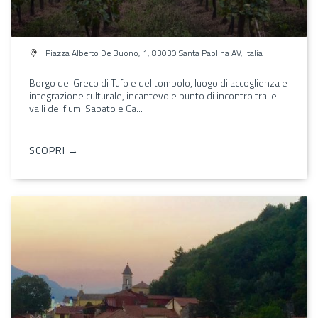
Piazza Alberto De Buono, 1, 83030 Santa Paolina AV, Italia
Borgo del Greco di Tufo e del tombolo, luogo di accoglienza e
integrazione culturale, incantevole punto di incontro tra le
valli dei fiumi Sabato e Ca...
SCOPRI →