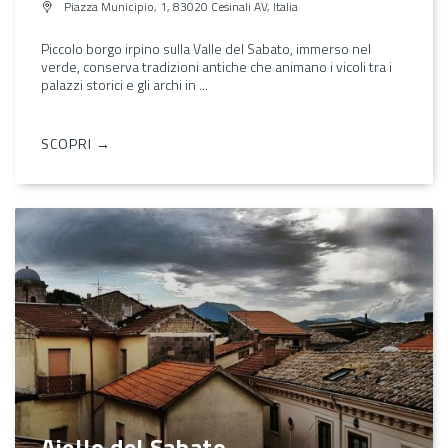
Piazza Municipio, 1, 83020 Cesinali AV, Italia
Piccolo borgo irpino sulla Valle del Sabato, immerso nel
verde, conserva tradizioni antiche che animano i vicoli tra i
palazzi storici e gli archi in ...
SCOPRI →
Aiello del Sabato