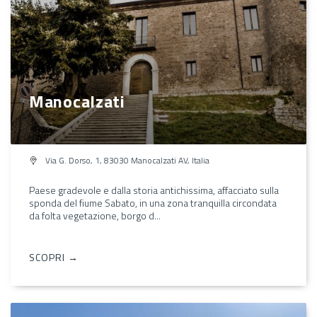
Manocalzati
Via G. Dorso, 1, 83030 Manocalzati AV, Italia
Paese gradevole e dalla storia antichissima, affacciato sulla
sponda del fiume Sabato, in una zona tranquilla circondata
da folta vegetazione, borgo d...
SCOPRI →