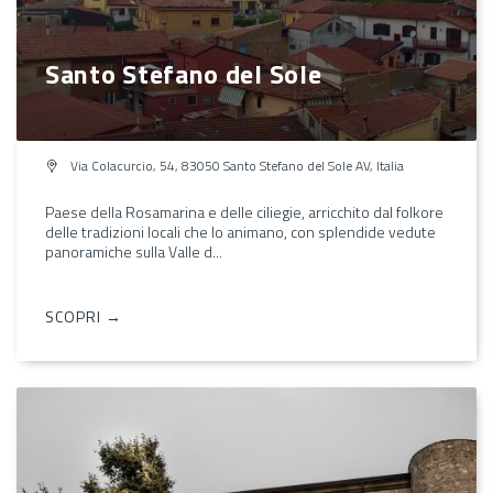
Santo Stefano del Sole
Via Colacurcio, 54, 83050 Santo Stefano del Sole AV, Italia
Paese della Rosamarina e delle ciliegie, arricchito dal folkore
delle tradizioni locali che lo animano, con splendide vedute
panoramiche sulla Valle d...
SCOPRI →