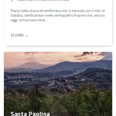
Paese dalla storia ultramillenaria che si mescola con il mito di
Sabatia, ramificandosi nelle ventiquattro frazioni che, ancora
oggi, conservano intat...
SCOPRI →
Santa Paolina