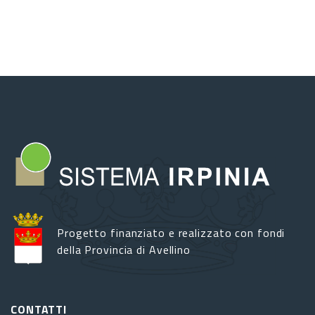
Progetto finanziato e realizzato con fondi
della Provincia di Avellino
CONTATTI