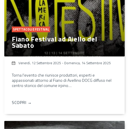
SPETTACOLI E FESTIVAL
Fiano Festival ad Aiello del
Sabato
Venerdì, 12 Settembre 2025
-
Domenica, 14 Settembre 2025
Torna l'evento che riunisce produttori, esperti e
appassionati attorno al Fiano di Avellino DOCG diffuso nel
centro storico del comune irpino....
SCOPRI →