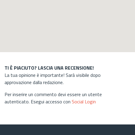
TI È PIACIUTO? LASCIA UNA RECENSIONE!
La tua opinione è importante! Sarà visibile dopo
approvazione dalla redazione.
Per inserire un commento devi essere un utente
autenticato. Esegui accesso con
Social Login