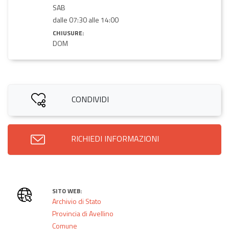
SAB
dalle 07:30 alle 14:00
CHIUSURE:
DOM
CONDIVIDI
RICHIEDI INFORMAZIONI
SITO WEB:
Archivio di Stato
Provincia di Avellino
Comune