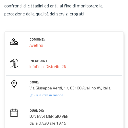
confronti di cittadini ed enti, al fine di monitorare la
percezione della qualità dei servizi erogati.
COMUNE:
Avellino
INFOPOINT:
InfoPoint Distretto 26
DOVE:
Via Giuseppe Verdi, 17, 83100 Avellino AV, Italia
visualizza in mappa
QUANDO:
LUN MAR MER GIO VEN
dalle 07:30 alle 19:15