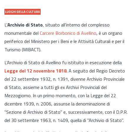
LUOGHI DELLA CULTURA
L'
Archivio di Stato
, situato all'interno del complesso
monumentale del
Carcere Borbonico di Avellino
, è un organo
periferico del Ministero per i Beni e le Attività Culturali e per il
Turismo (MIBACT).
L’Archivio di Stato di Avellino fu istituito in esecuzione della
Legge del 12 novembre 1818
. A seguito del Regio Decreto
del 22 settembre 1932, n. 1391, divenne Archivio Provinciale
di Stato, assieme a tutti gli ex Archivi Provinciali del
Mezzogiorno. In un primo momento, con la Legge del 22
dicembre 1939, n. 2006, assunse la denominazione di
"Sezione di Archivio di Stato" e, successivamente, con il D.P.R.
del 30 settembre 1963, n. 1409, quella di "Archivio di Stato".