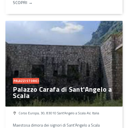
SCOPRI →
PALAZZI STORICI
Palazzo Carafa di Sant'Angelo a
Scala
Corso Europa, 30, 83010 Sant'Angelo a Scala AV, Italia
Maestosa dimora dei signori di Sant'Angelo a Scala