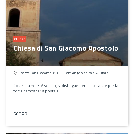
CHIESE
Chiesa di San Giacomo Apostolo
Piazza San Giacomo, 83010 Sant'Angelo a Scala AV, Italia
Costruita nel XIV secolo, si distingue per la facciata e per la
torre campanaria posta sul…
SCOPRI →