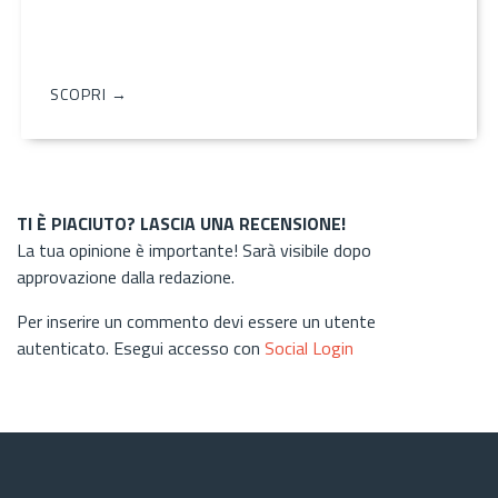
SCOPRI →
TI È PIACIUTO? LASCIA UNA RECENSIONE!
La tua opinione è importante! Sarà visibile dopo
approvazione dalla redazione.
Per inserire un commento devi essere un utente
autenticato. Esegui accesso con
Social Login