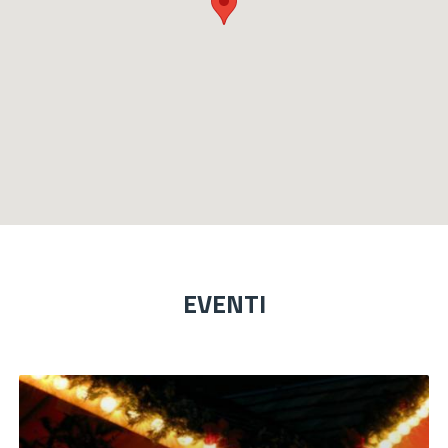
EVENTI