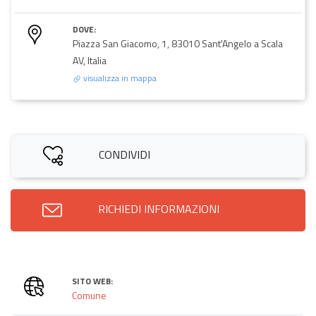
DOVE:
Piazza San Giacomo, 1, 83010 Sant'Angelo a Scala
AV, Italia
visualizza in mappa
CONDIVIDI
RICHIEDI INFORMAZIONI
SITO WEB:
Comune