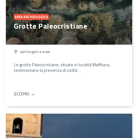
AREA ARCHEOLOGICA
Grotte Paleocristiane
sant'angelo a scala
Le grotte Paleocristiane, situate in località Malfitana,
testimoniano la presenza di civiltà…
SCOPRI →