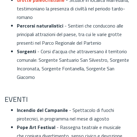
testimoniano la presenza di civiltà nel periodo tardo-
romano
Percorsi naturalistici
- Sentieri che conducono alle
principali attrazioni del paese, tra cui le varie grotte
presenti nel Parco Regionale del Partenio
Sorgenti
- Corsi d'acqua che attraversano il territorio
comunale: Sorgente Santuario San Silvestro, Sorgente
Incoronata, Sorgente Fontanella, Sorgente San
Giacomo
EVENTI
Incendio del Campanile
- Spettacolo di fuochi
pirotecnici, in programma nel mese di agosto
Pope Art Festival
- Rassegna teatrale e musicale
che coniuga divertimento, senso civico e devozione