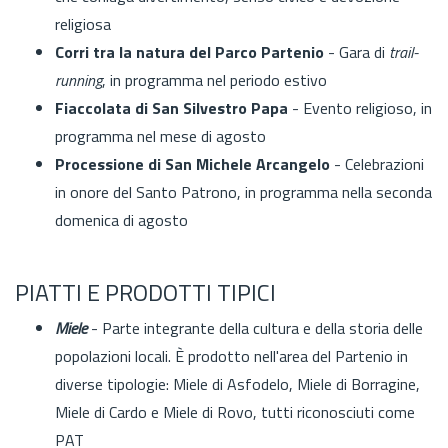
religiosa
Corri tra la natura del Parco Partenio
- Gara di
trail-
running
, in programma nel periodo estivo
Fiaccolata di San Silvestro Papa
- Evento religioso, in
programma nel mese di agosto
Processione di San Michele Arcangelo
- Celebrazioni
in onore del Santo Patrono, in programma nella seconda
domenica di agosto
PIATTI E PRODOTTI TIPICI
Miele
- Parte integrante della cultura e della storia delle
popolazioni locali. È prodotto nell'area del Partenio in
diverse tipologie: Miele di Asfodelo, Miele di Borragine,
Miele di Cardo e Miele di Rovo, tutti riconosciuti come
PAT