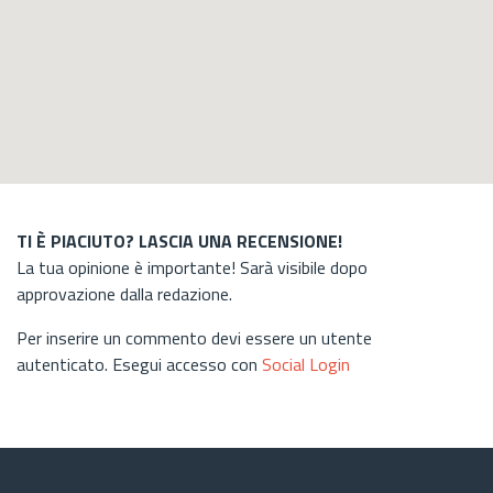
TI È PIACIUTO? LASCIA UNA RECENSIONE!
La tua opinione è importante! Sarà visibile dopo
approvazione dalla redazione.
Per inserire un commento devi essere un utente
autenticato. Esegui accesso con
Social Login