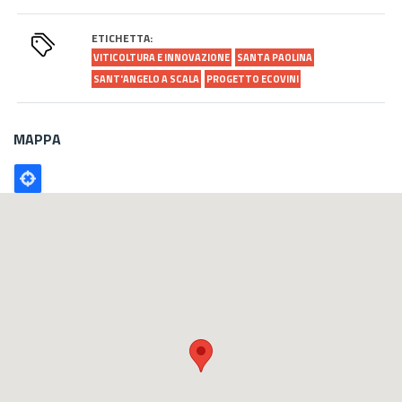
ETICHETTA:
VITICOLTURA E INNOVAZIONE
SANTA PAOLINA
SANT'ANGELO A SCALA
PROGETTO ECOVINI
MAPPA
Poligono
GEO