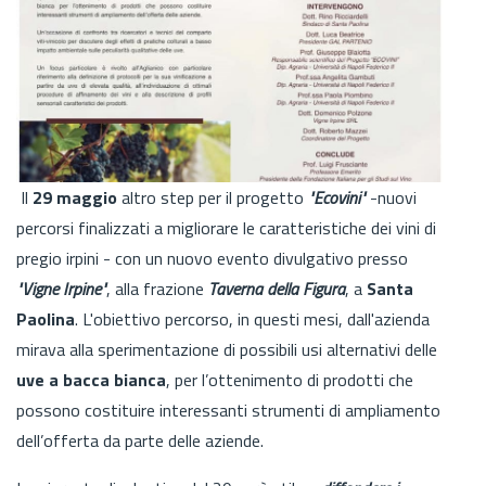
Il
29 maggio
altro step per il progetto
"Ecovini"
-nuovi
percorsi finalizzati a migliorare le caratteristiche dei vini di
pregio irpini - con un nuovo evento divulgativo presso
"Vigne Irpine"
, alla frazione
Taverna della Figura
, a
Santa
Paolina
. L'obiettivo percorso, in questi mesi, dall'azienda
mirava alla sperimentazione di possibili usi alternativi delle
uve a bacca bianca
, per l’ottenimento di prodotti che
possono costituire interessanti strumenti di ampliamento
dell’offerta da parte delle aziende.