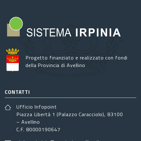
Progetto finanziato e realizzato con fondi
della Provincia di Avellino
CONTATTI
Ufficio Infopoint
Piazza Libertá 1 (Palazzo Caracciolo), 83100
– Avellino
C.F. 80000190647