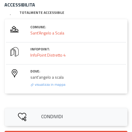
ACCESSIBILITA
TOTALMENTE ACCESSIBILE
COMUNE:
Sant'Angelo a Scala
INFOPOINT:
InfoPoint Distretto 4
DOVE:
sant'angelo a scala
visualizza in mappa
CONDIVIDI