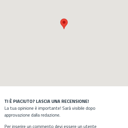
TI È PIACIUTO? LASCIA UNA RECENSIONE!
La tua opinione è importante! Sarà visibile dopo
approvazione dalla redazione.
Per inserire un commento devi essere un utente