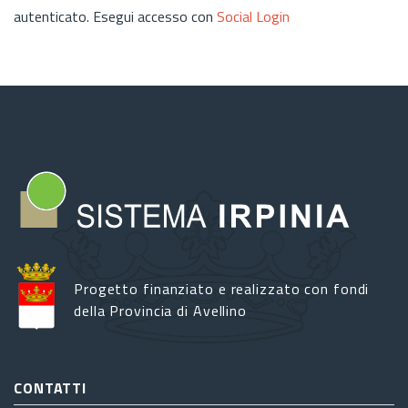
autenticato. Esegui accesso con
Social Login
Progetto finanziato e realizzato con fondi
della Provincia di Avellino
CONTATTI