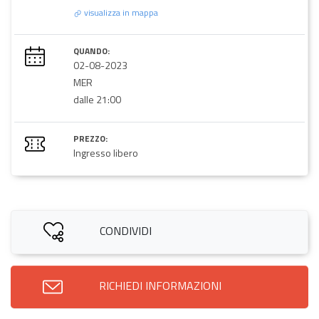
visualizza in mappa
QUANDO:
02-08-2023
MER
dalle 21:00
PREZZO:
Ingresso libero
CONDIVIDI
RICHIEDI INFORMAZIONI