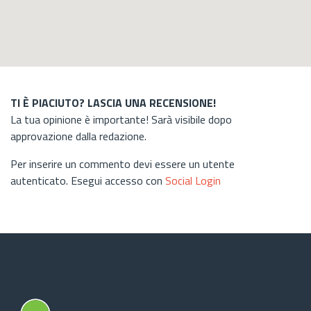
TI È PIACIUTO? LASCIA UNA RECENSIONE!
La tua opinione è importante! Sarà visibile dopo
approvazione dalla redazione.
Per inserire un commento devi essere un utente
autenticato. Esegui accesso con
Social Login