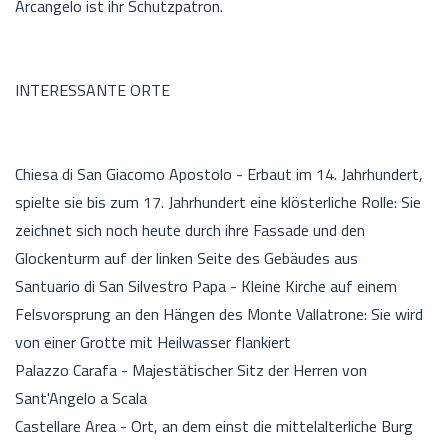
Arcangelo ist ihr Schutzpatron.
INTERESSANTE ORTE
Chiesa di San Giacomo Apostolo - Erbaut im 14. Jahrhundert,
spielte sie bis zum 17. Jahrhundert eine klösterliche Rolle: Sie
zeichnet sich noch heute durch ihre Fassade und den
Glockenturm auf der linken Seite des Gebäudes aus
Santuario di San Silvestro Papa - Kleine Kirche auf einem
Felsvorsprung an den Hängen des Monte Vallatrone: Sie wird
von einer Grotte mit Heilwasser flankiert
Palazzo Carafa - Majestätischer Sitz der Herren von
Sant'Angelo a Scala
Castellare Area - Ort, an dem einst die mittelalterliche Burg