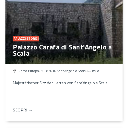
PALAZZI STORICI
Palazzo Carafa di Sant'Angelo a
Scala
Corso Europa, 30, 83010 Sant'Angelo a Scala AV, Italia
Majestätischer Sitz der Herren von Sant'Angelo a Scala
SCOPRI →