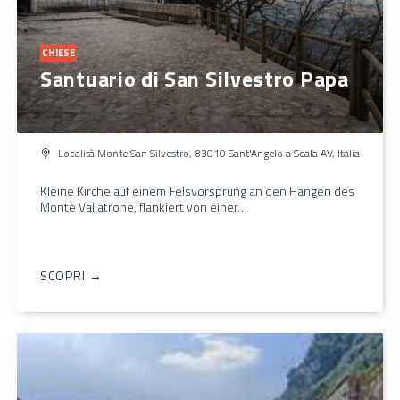
CHIESE
Santuario di San Silvestro Papa
Località Monte San Silvestro, 83010 Sant'Angelo a Scala AV, Italia
Kleine Kirche auf einem Felsvorsprung an den Hängen des
Monte Vallatrone, flankiert von einer…
SCOPRI →