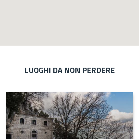
LUOGHI DA NON PERDERE