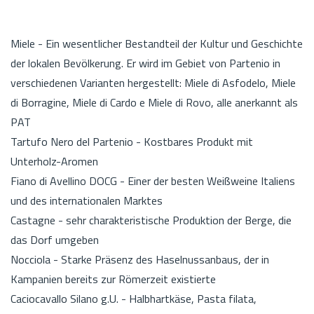
Miele - Ein wesentlicher Bestandteil der Kultur und Geschichte
der lokalen Bevölkerung. Er wird im Gebiet von Partenio in
verschiedenen Varianten hergestellt: Miele di Asfodelo, Miele
di Borragine, Miele di Cardo e Miele di Rovo, alle anerkannt als
PAT
Tartufo Nero del Partenio - Kostbares Produkt mit
Unterholz-Aromen
Fiano di Avellino DOCG - Einer der besten Weißweine Italiens
und des internationalen Marktes
Castagne - sehr charakteristische Produktion der Berge, die
das Dorf umgeben
Nocciola - Starke Präsenz des Haselnussanbaus, der in
Kampanien bereits zur Römerzeit existierte
Caciocavallo Silano g.U. - Halbhartkäse, Pasta filata,