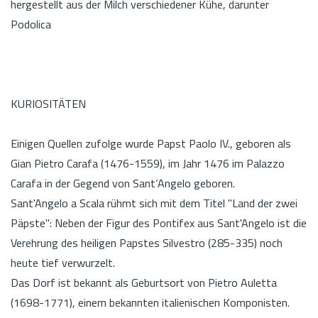
hergestellt aus der Milch verschiedener Kühe, darunter
Podolica
KURIOSITÄTEN
Einigen Quellen zufolge wurde Papst Paolo IV., geboren als
Gian Pietro Carafa (1476-1559), im Jahr 1476 im Palazzo
Carafa in der Gegend von Sant‘Angelo geboren.
Sant'Angelo a Scala rühmt sich mit dem Titel "Land der zwei
Päpste": Neben der Figur des Pontifex aus Sant'Angelo ist die
Verehrung des heiligen Papstes Silvestro (285-335) noch
heute tief verwurzelt.
Das Dorf ist bekannt als Geburtsort von Pietro Auletta
(1698-1771), einem bekannten italienischen Komponisten.