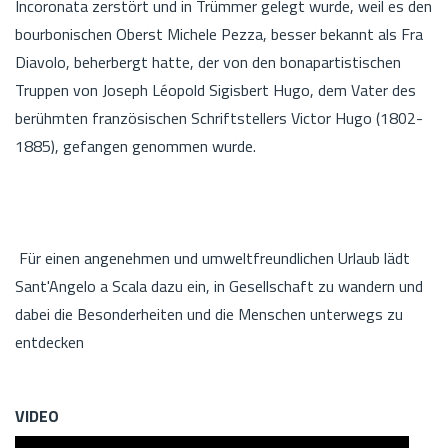
Incoronata zerstört und in Trümmer gelegt wurde, weil es den
bourbonischen Oberst Michele Pezza, besser bekannt als Fra
Diavolo, beherbergt hatte, der von den bonapartistischen
Truppen von Joseph Léopold Sigisbert Hugo, dem Vater des
berühmten französischen Schriftstellers Victor Hugo (1802-
1885), gefangen genommen wurde.
Für einen angenehmen und umweltfreundlichen Urlaub lädt
Sant'Angelo a Scala dazu ein, in Gesellschaft zu wandern und
dabei die Besonderheiten und die Menschen unterwegs zu
entdecken
VIDEO