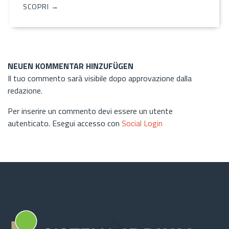
SCOPRI →
NEUEN KOMMENTAR HINZUFÜGEN
Il tuo commento sarà visibile dopo approvazione dalla
redazione.
Per inserire un commento devi essere un utente
autenticato. Esegui accesso con
Social Login