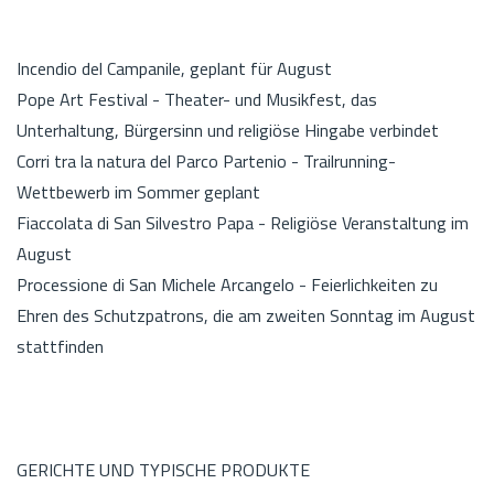
Incendio del Campanile, geplant für August
Pope Art Festival - Theater- und Musikfest, das
Unterhaltung, Bürgersinn und religiöse Hingabe verbindet
Corri tra la natura del Parco Partenio - Trailrunning-
Wettbewerb im Sommer geplant
Fiaccolata di San Silvestro Papa - Religiöse Veranstaltung im
August
Processione di San Michele Arcangelo - Feierlichkeiten zu
Ehren des Schutzpatrons, die am zweiten Sonntag im August
stattfinden
GERICHTE UND TYPISCHE PRODUKTE