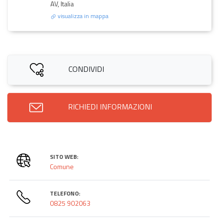
AV, Italia
visualizza in mappa
CONDIVIDI
RICHIEDI INFORMAZIONI
SITO WEB:
Comune
TELEFONO:
0825 902063