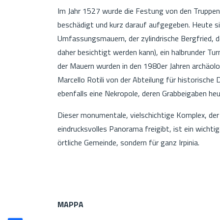
Im Jahr 1527 wurde die Festung von den Truppen
beschädigt und kurz darauf aufgegeben. Heute si
Umfassungsmauern, der zylindrische Bergfried, de
daher besichtigt werden kann), ein halbrunder Tu
der Mauern wurden in den 1980er Jahren archäolo
Marcello Rotili von der Abteilung für historische D
ebenfalls eine Nekropole, deren Grabbeigaben heu
Dieser monumentale, vielschichtige Komplex, der i
eindrucksvolles Panorama freigibt, ist ein wichtig
örtliche Gemeinde, sondern für ganz Irpinia.
MAPPA