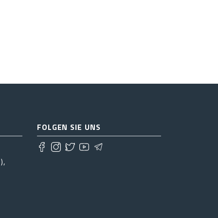
FOLGEN SIE UNS
),