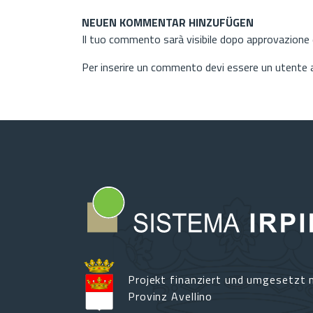
NEUEN KOMMENTAR HINZUFÜGEN
Il tuo commento sarà visibile dopo approvazione d
Per inserire un commento devi essere un utente
Projekt finanziert und umgesetzt m
Provinz Avellino