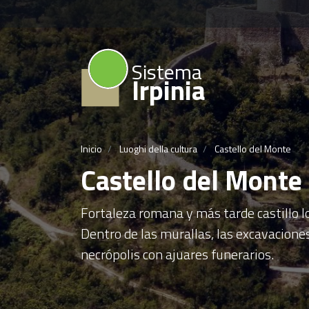
Sistema
Irpinia
Inicio
Luoghi della cultura
Castello del Monte
Castello del Monte
Fortaleza romana y más tarde castillo 
Dentro de las murallas, las excavacione
necrópolis con ajuares funerarios.