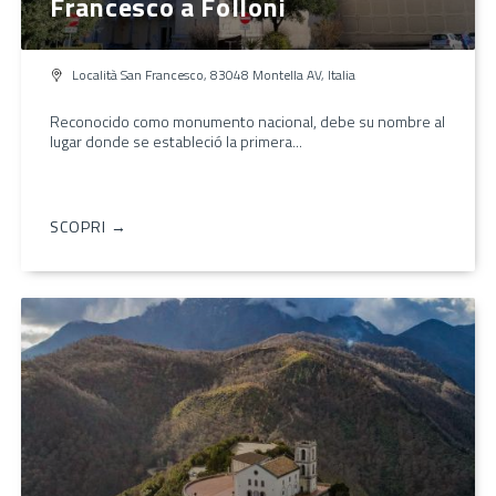
Francesco a Folloni
Località San Francesco, 83048 Montella AV, Italia
Reconocido como monumento nacional, debe su nombre al
lugar donde se estableció la primera...
SCOPRI →