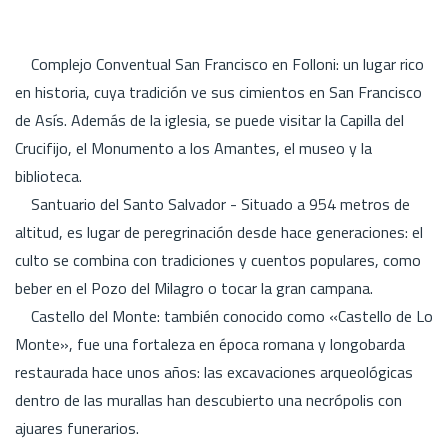
Complejo Conventual San Francisco en Folloni: un lugar rico
en historia, cuya tradición ve sus cimientos en San Francisco
de Asís. Además de la iglesia, se puede visitar la Capilla del
Crucifijo, el Monumento a los Amantes, el museo y la
biblioteca.
Santuario del Santo Salvador - Situado a 954 metros de
altitud, es lugar de peregrinación desde hace generaciones: el
culto se combina con tradiciones y cuentos populares, como
beber en el Pozo del Milagro o tocar la gran campana.
Castello del Monte: también conocido como «Castello de Lo
Monte», fue una fortaleza en época romana y longobarda
restaurada hace unos años: las excavaciones arqueológicas
dentro de las murallas han descubierto una necrópolis con
ajuares funerarios.