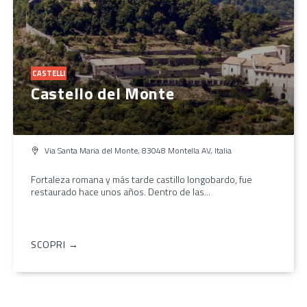
CASTELLI
Castello del Monte
Via Santa Maria del Monte, 83048 Montella AV, Italia
Fortaleza romana y más tarde castillo longobardo, fue
restaurado hace unos años. Dentro de las...
SCOPRI →