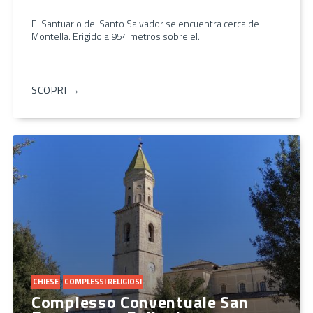
El Santuario del Santo Salvador se encuentra cerca de
Montella. Erigido a 954 metros sobre el...
SCOPRI →
CHIESE
COMPLESSI RELIGIOSI
Complesso Conventuale San