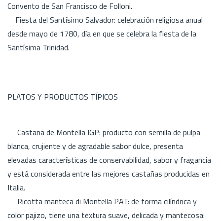
Convento de San Francisco de Folloni.
Fiesta del Santísimo Salvador: celebración religiosa anual
desde mayo de 1780, día en que se celebra la fiesta de la
Santísima Trinidad.
PLATOS Y PRODUCTOS TÍPICOS
Castaña de Montella IGP: producto con semilla de pulpa
blanca, crujiente y de agradable sabor dulce, presenta
elevadas características de conservabilidad, sabor y fragancia
y está considerada entre las mejores castañas producidas en
Italia.
Ricotta manteca di Montella PAT: de forma cilíndrica y
color pajizo, tiene una textura suave, delicada y mantecosa: