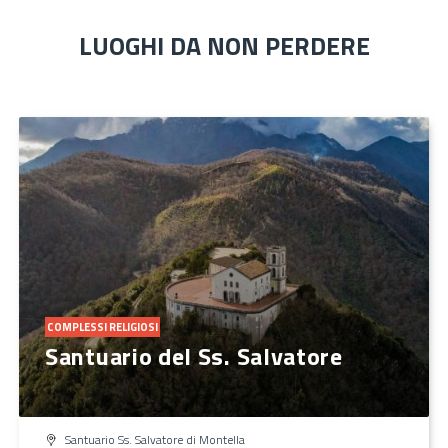
LUOGHI DA NON PERDERE
COMPLESSI RELIGIOSI
Santuario del Ss. Salvatore
Santuario Ss. Salvatore di Montella