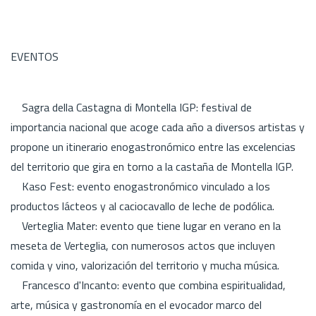
EVENTOS
Sagra della Castagna di Montella IGP: festival de
importancia nacional que acoge cada año a diversos artistas y
propone un itinerario enogastronómico entre las excelencias
del territorio que gira en torno a la castaña de Montella IGP.
Kaso Fest: evento enogastronómico vinculado a los
productos lácteos y al caciocavallo de leche de podólica.
Verteglia Mater: evento que tiene lugar en verano en la
meseta de Verteglia, con numerosos actos que incluyen
comida y vino, valorización del territorio y mucha música.
Francesco d'Incanto: evento que combina espiritualidad,
arte, música y gastronomía en el evocador marco del