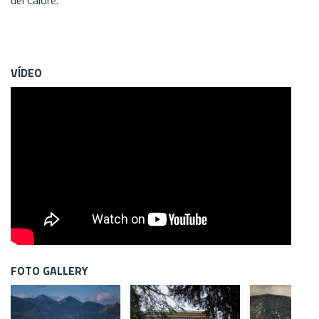
VÍDEO
FOTO GALLERY