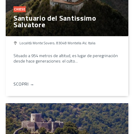
CHIESE
Santuario del Santissimo
Salvatore
Località Monte Sovero, 83048 Montella AV, Italia
Situado a 954 metros de altitud, es lugar de peregrinación
desde hace generaciones: el culto...
SCOPRI →