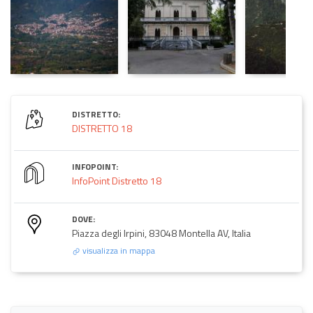
DISTRETTO:
DISTRETTO 18
INFOPOINT:
InfoPoint Distretto 18
DOVE:
Piazza degli Irpini, 83048 Montella AV, Italia
visualizza in mappa