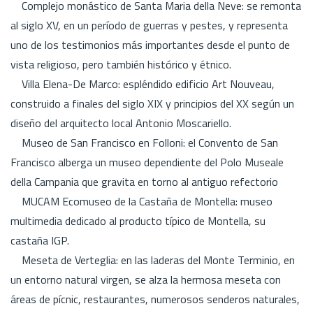
Complejo monástico de Santa Maria della Neve: se remonta
al siglo XV, en un período de guerras y pestes, y representa
uno de los testimonios más importantes desde el punto de
vista religioso, pero también histórico y étnico.
Villa Elena-De Marco: espléndido edificio Art Nouveau,
construido a finales del siglo XIX y principios del XX según un
diseño del arquitecto local Antonio Moscariello.
Museo de San Francisco en Folloni: el Convento de San
Francisco alberga un museo dependiente del Polo Museale
della Campania que gravita en torno al antiguo refectorio
MUCAM Ecomuseo de la Castaña de Montella: museo
multimedia dedicado al producto típico de Montella, su
castaña IGP.
Meseta de Verteglia: en las laderas del Monte Terminio, en
un entorno natural virgen, se alza la hermosa meseta con
áreas de pícnic, restaurantes, numerosos senderos naturales,