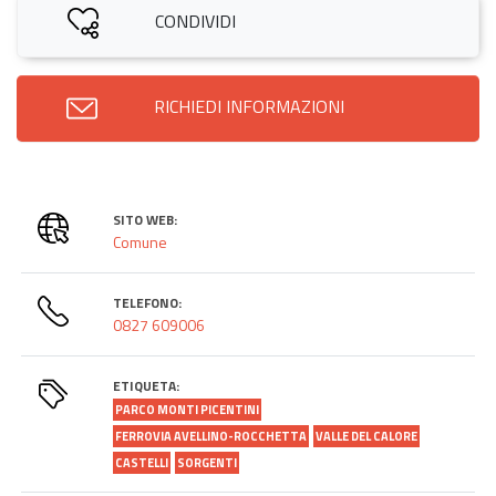
CONDIVIDI
RICHIEDI INFORMAZIONI
SITO WEB:
Comune
TELEFONO:
0827 609006
ETIQUETA:
PARCO MONTI PICENTINI
FERROVIA AVELLINO-ROCCHETTA
VALLE DEL CALORE
CASTELLI
SORGENTI