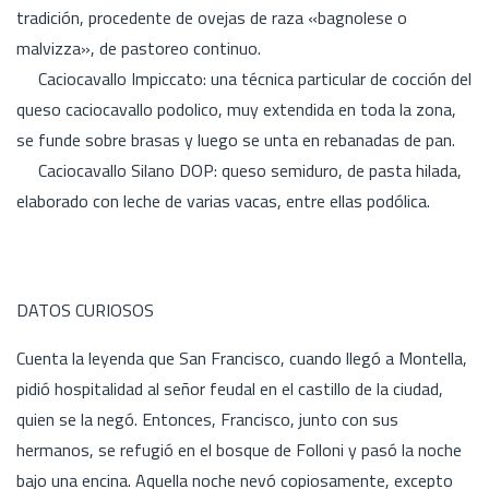
tradición, procedente de ovejas de raza «bagnolese o
malvizza», de pastoreo continuo.
Caciocavallo Impiccato: una técnica particular de cocción del
queso caciocavallo podolico, muy extendida en toda la zona,
se funde sobre brasas y luego se unta en rebanadas de pan.
Caciocavallo Silano DOP: queso semiduro, de pasta hilada,
elaborado con leche de varias vacas, entre ellas podólica.
DATOS CURIOSOS
Cuenta la leyenda que San Francisco, cuando llegó a Montella,
pidió hospitalidad al señor feudal en el castillo de la ciudad,
quien se la negó. Entonces, Francisco, junto con sus
hermanos, se refugió en el bosque de Folloni y pasó la noche
bajo una encina. Aquella noche nevó copiosamente, excepto