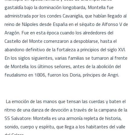
gastaldía bajo la dominación longobarda, Montella fue
administrada por los condes Cavaniglia, que habían llegado al
reino de Nápoles desde España en el séquito de Alfonso V de
Aragón. Fue en esta época cuando los alrededores del
Castello del Monte comenzaron a despoblarse, hasta el
abandono definitivo de la fortaleza a principios del siglo XVI.
En los siglos siguientes, varias familias se turnaron al frente
de Montella: los últimos señores, antes de la abolición del
feudalismo en 1806, fueron los Doria, príncipes de Angri.
La emoción de las manos que tensan las cuerdas y baten el
ritmo de una danza de devoción a través de la campana de la
SS Salvatore: Montella es una armonía repleta de historia,
sonido, cuerpo y espíritu, que llega a los habitantes del valle
del Calore.