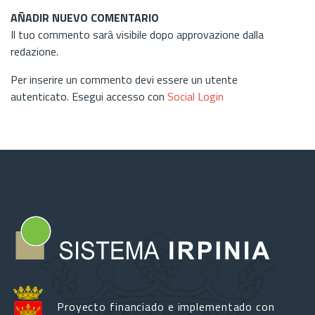
AÑADIR NUEVO COMENTARIO
Il tuo commento sarà visibile dopo approvazione dalla
redazione.
Per inserire un commento devi essere un utente
autenticato. Esegui accesso con
Social Login
Proyecto financiado e implementado con