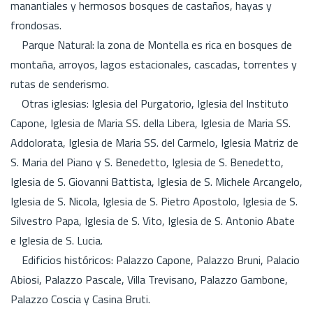
manantiales y hermosos bosques de castaños, hayas y
frondosas.
Parque Natural: la zona de Montella es rica en bosques de
montaña, arroyos, lagos estacionales, cascadas, torrentes y
rutas de senderismo.
Otras iglesias: Iglesia del Purgatorio, Iglesia del Instituto
Capone, Iglesia de Maria SS. della Libera, Iglesia de Maria SS.
Addolorata, Iglesia de Maria SS. del Carmelo, Iglesia Matriz de
S. Maria del Piano y S. Benedetto, Iglesia de S. Benedetto,
Iglesia de S. Giovanni Battista, Iglesia de S. Michele Arcangelo,
Iglesia de S. Nicola, Iglesia de S. Pietro Apostolo, Iglesia de S.
Silvestro Papa, Iglesia de S. Vito, Iglesia de S. Antonio Abate
e Iglesia de S. Lucia.
Edificios históricos: Palazzo Capone, Palazzo Bruni, Palacio
Abiosi, Palazzo Pascale, Villa Trevisano, Palazzo Gambone,
Palazzo Coscia y Casina Bruti.