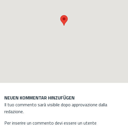
NEUEN KOMMENTAR HINZUFÜGEN
Il tuo commento sarà visibile dopo approvazione dalla
redazione.
Per inserire un commento devi essere un utente