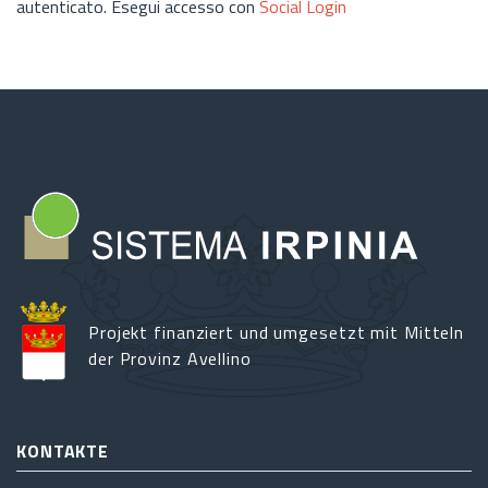
autenticato. Esegui accesso con
Social Login
Projekt finanziert und umgesetzt mit Mitteln
der Provinz Avellino
KONTAKTE