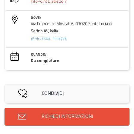
InfoPoint Distretto 7
DOVE:
Via Francesco Moscati 6, 83020 Santa Lucia di
Serino AV, Italia
visualizza in mappa
QUANDO:
Da completare
CONDIVIDI
RICHIEDI INFORMAZIONI