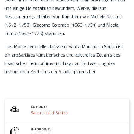
und einige Holzstatuen bewundern, Werke, die laut
Restaurierungsarbeiten von Künstlern wie Michele Ricciardi
(1672-1753), Giacomo Colombo (1663-1731) und Nicola
Fumo (1647-1725) stammen.
Das Monastero delle Clarisse di Santa Maria della Sanità ist
ein großartiges künstlerisches und kulturelles Zeugnis des
lukanischen Territoriums und trägt zur Aufwertung des
historischen Zentrums der Stadt Irpiniens bei.
COMUNE:
Santa Lucia di Serino
INFOPOINT: