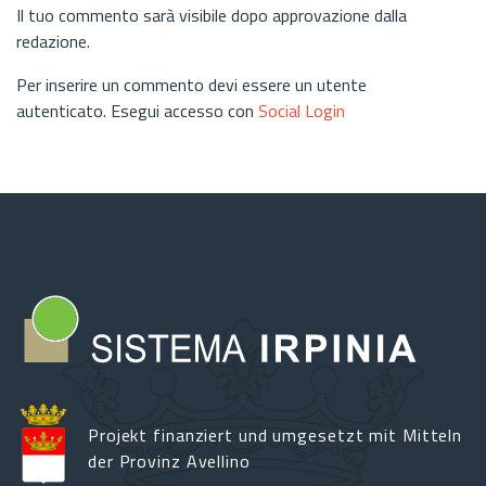
Il tuo commento sarà visibile dopo approvazione dalla
redazione.
Per inserire un commento devi essere un utente
autenticato. Esegui accesso con
Social Login
Projekt finanziert und umgesetzt mit Mitteln
der Provinz Avellino