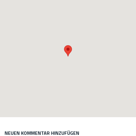
NEUEN KOMMENTAR HINZUFÜGEN