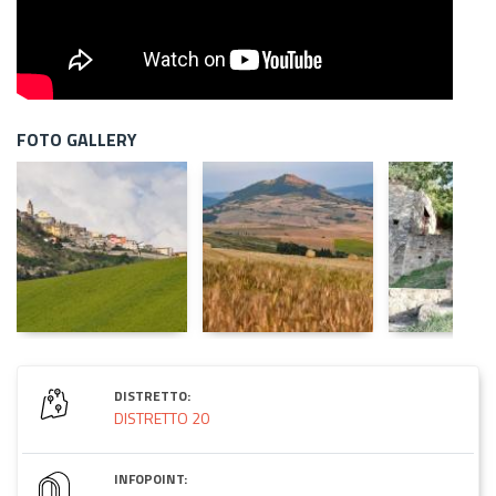
FOTO GALLERY
DISTRETTO:
DISTRETTO 20
INFOPOINT: