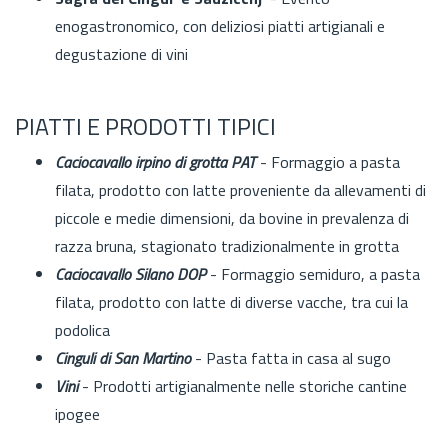
enogastronomico, con deliziosi piatti artigianali e
degustazione di vini
PIATTI E PRODOTTI TIPICI
Caciocavallo irpino di grotta PAT
- Formaggio a pasta
filata, prodotto con latte proveniente da allevamenti di
piccole e medie dimensioni, da bovine in prevalenza di
razza bruna, stagionato tradizionalmente in grotta
Caciocavallo Silano DOP
- Formaggio semiduro, a pasta
filata, prodotto con latte di diverse vacche, tra cui la
podolica
Cinguli di San Martino
- Pasta fatta in casa al sugo
Vini
- Prodotti artigianalmente nelle storiche cantine
ipogee