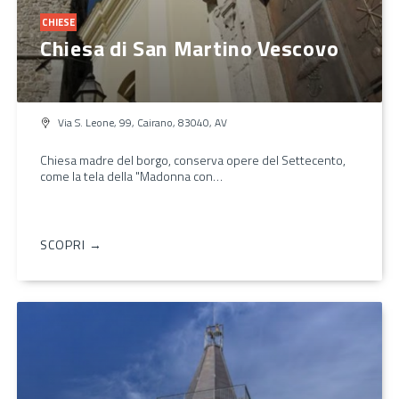
CHIESE
Chiesa di San Martino Vescovo
Via S. Leone, 99, Cairano, 83040, AV
Chiesa madre del borgo, conserva opere del Settecento,
come la tela della "Madonna con…
SCOPRI →