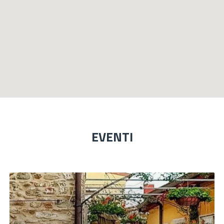
EVENTI