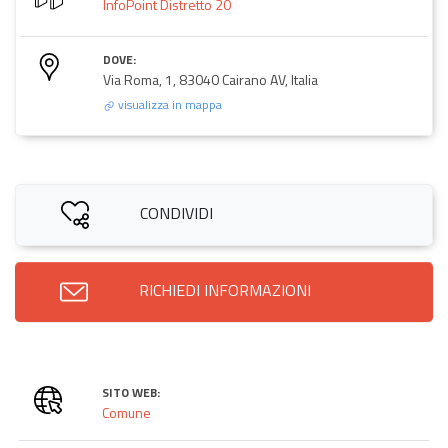
InfoPoint Distretto 20
DOVE:
Via Roma, 1, 83040 Cairano AV, Italia
visualizza in mappa
CONDIVIDI
RICHIEDI INFORMAZIONI
SITO WEB:
Comune