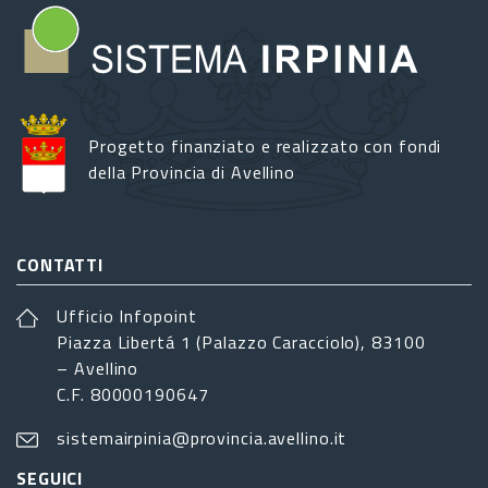
Progetto finanziato e realizzato con fondi
della Provincia di Avellino
CONTATTI
Ufficio Infopoint
Piazza Libertá 1 (Palazzo Caracciolo), 83100
– Avellino
C.F. 80000190647
sistemairpinia@provincia.avellino.it
SEGUICI