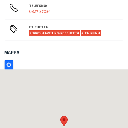
TELEFONO:
0827 37034
ETICHETTA:
FERROVIA AVELLINO-ROCCHETTA
ALTA IRPINIA
MAPPA
Poligono
GEO