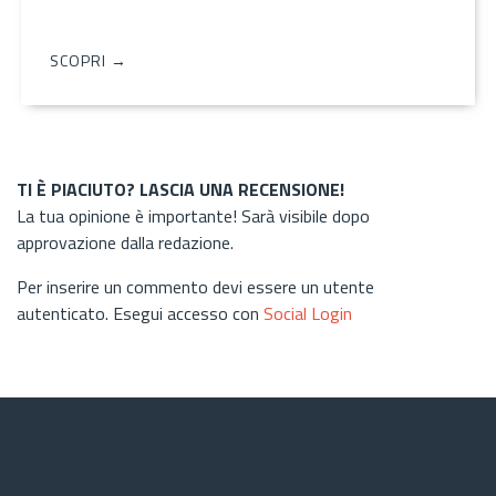
SCOPRI →
TI È PIACIUTO? LASCIA UNA RECENSIONE!
La tua opinione è importante! Sarà visibile dopo
approvazione dalla redazione.
Per inserire un commento devi essere un utente
autenticato. Esegui accesso con
Social Login