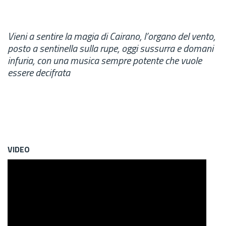
Vieni a sentire la magia di Cairano, l’organo del vento
,
posto a sentinella sulla rupe, oggi sussurra e domani
infuria, con una musica sempre potente che vuole
essere decifrata
VIDEO