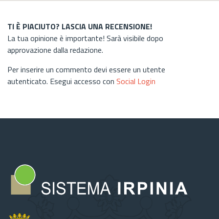
TI È PIACIUTO? LASCIA UNA RECENSIONE!
La tua opinione è importante! Sarà visibile dopo
approvazione dalla redazione.
Per inserire un commento devi essere un utente
autenticato. Esegui accesso con
Social Login