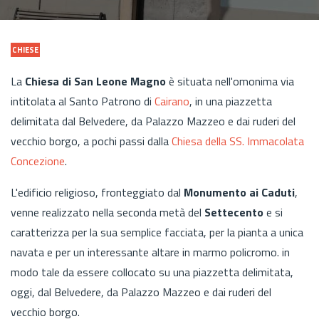
CHIESE
La
Chiesa di San Leone Magno
è situata nell'omonima via
intitolata al Santo Patrono di
Cairano
, in una piazzetta
delimitata dal Belvedere, da Palazzo Mazzeo e dai ruderi del
vecchio borgo, a pochi passi dalla
Chiesa della SS. Immacolata
Concezione
.
L'edificio religioso, fronteggiato dal
Monumento ai Caduti
,
venne realizzato nella seconda metà del
Settecento
e si
caratterizza per la sua semplice facciata, per la pianta a unica
navata e per un interessante altare in marmo policromo. in
modo tale da essere collocato su una piazzetta delimitata,
oggi, dal Belvedere, da Palazzo Mazzeo e dai ruderi del
vecchio borgo.