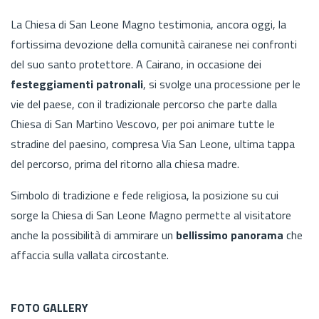
La Chiesa di San Leone Magno testimonia, ancora oggi, la
fortissima devozione della comunità cairanese nei confronti
del suo santo protettore. A Cairano, in occasione dei
festeggiamenti patronali
, si svolge una processione per le
vie del paese, con il tradizionale percorso che parte dalla
Chiesa di San Martino Vescovo, per poi animare tutte le
stradine del paesino, compresa Via San Leone, ultima tappa
del percorso, prima del ritorno alla chiesa madre.
Simbolo di tradizione e fede religiosa, la posizione su cui
sorge la Chiesa di San Leone Magno permette al visitatore
anche la possibilità di ammirare un
bellissimo panorama
che
affaccia sulla vallata circostante.
FOTO GALLERY