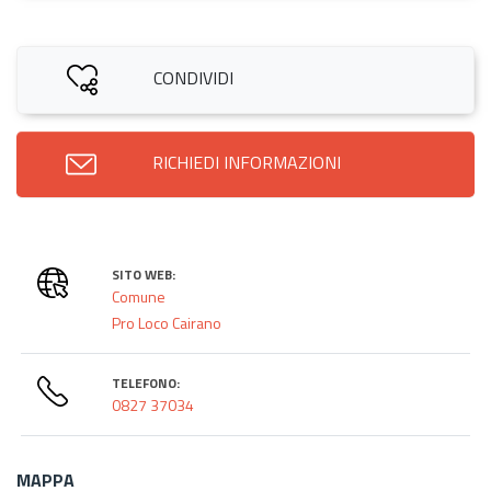
CONDIVIDI
RICHIEDI INFORMAZIONI
SITO WEB:
Comune
Pro Loco Cairano
TELEFONO:
0827 37034
MAPPA