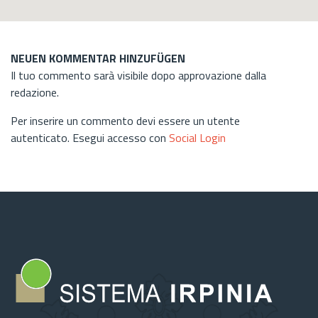
NEUEN KOMMENTAR HINZUFÜGEN
Il tuo commento sarà visibile dopo approvazione dalla
redazione.
Per inserire un commento devi essere un utente
autenticato. Esegui accesso con
Social Login