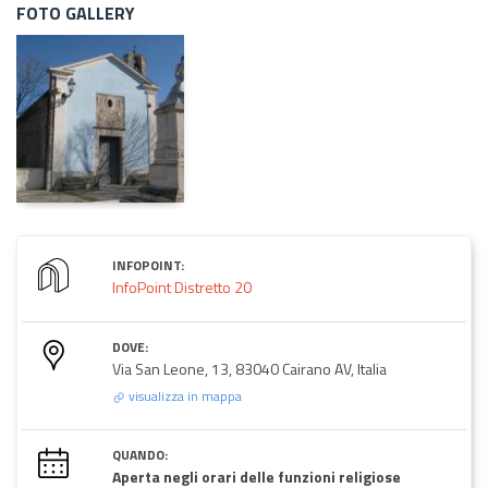
FOTO GALLERY
INFOPOINT:
InfoPoint Distretto 20
DOVE:
Via San Leone, 13, 83040 Cairano AV, Italia
visualizza in mappa
QUANDO:
Aperta negli orari delle funzioni religiose