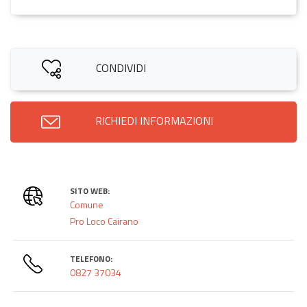
CONDIVIDI
RICHIEDI INFORMAZIONI
SITO WEB:
Comune
Pro Loco Cairano
TELEFONO:
0827 37034