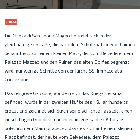
CHIESE
Die Chiesa di San Leone Magno befindet sich in der
gleichnamigen Straße, die nach dem Schutzpatron von Cairano
benannt ist, auf einem kleinen Platz, der vom Belvedere, dem
Palazzo Mazzeo und den Ruinen des alten Dorfes begrenzt
wird, nur wenige Schritte von der Kirche SS. Immacolata
Concezione.
Das religiöse Gebäude, vor dem sich das Kriegerdenkmal
befindet, wurde in der zweiten Hälfte des 18. Jahrhunderts
erbaut und zeichnet sich durch seine schlichte Fassade, einen
einschiffigen Grundriss und einen interessanten Altar aus
polychromem Marmor aus, so dass es sich auf einem kleinen
Platz befindet, der heute vom Belvedere, dem Palazzo