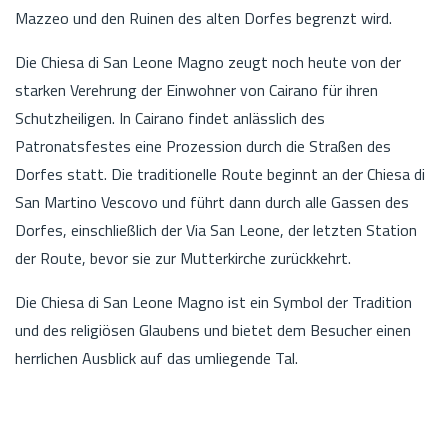
Mazzeo und den Ruinen des alten Dorfes begrenzt wird.
Die Chiesa di San Leone Magno zeugt noch heute von der
starken Verehrung der Einwohner von Cairano für ihren
Schutzheiligen. In Cairano findet anlässlich des
Patronatsfestes eine Prozession durch die Straßen des
Dorfes statt. Die traditionelle Route beginnt an der Chiesa di
San Martino Vescovo und führt dann durch alle Gassen des
Dorfes, einschließlich der Via San Leone, der letzten Station
der Route, bevor sie zur Mutterkirche zurückkehrt.
Die Chiesa di San Leone Magno ist ein Symbol der Tradition
und des religiösen Glaubens und bietet dem Besucher einen
herrlichen Ausblick auf das umliegende Tal.