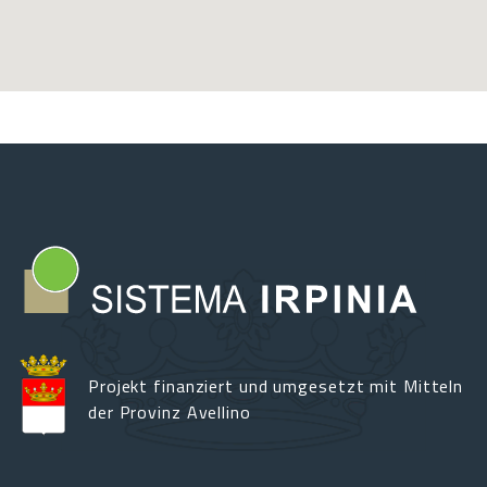
Projekt finanziert und umgesetzt mit Mitteln
der Provinz Avellino