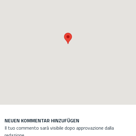
NEUEN KOMMENTAR HINZUFÜGEN
Il tuo commento sarà visibile dopo approvazione dalla
redazione.