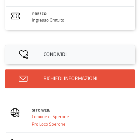
PREZZO:
Ingresso Gratuito
CONDIVIDI
RICHIEDI INFORMAZIONI
SITO WEB:
Comune di Sperone
Pro Loco Sperone