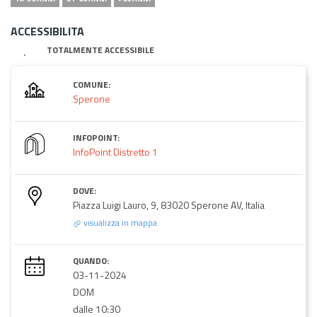
ACCESSIBILITA
TOTALMENTE ACCESSIBILE
COMUNE:
Sperone
INFOPOINT:
InfoPoint Distretto 1
DOVE:
Piazza Luigi Lauro, 9, 83020 Sperone AV, Italia
visualizza in mappa
QUANDO:
03-11-2024
DOM
dalle 10:30