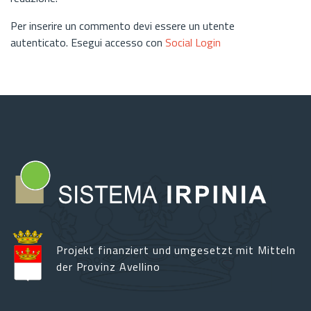
Per inserire un commento devi essere un utente
autenticato. Esegui accesso con
Social Login
Projekt finanziert und umgesetzt mit Mitteln
der Provinz Avellino