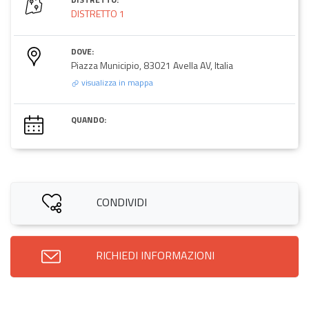
DISTRETTO 1
DOVE:
Piazza Municipio, 83021 Avella AV, Italia
visualizza in mappa
QUANDO:
CONDIVIDI
RICHIEDI INFORMAZIONI