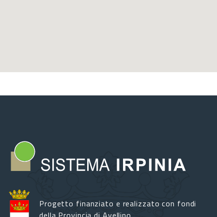
Progetto finanziato e realizzato con fondi
della Provincia di Avellino