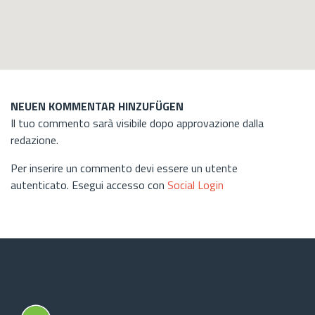
NEUEN KOMMENTAR HINZUFÜGEN
Il tuo commento sarà visibile dopo approvazione dalla
redazione.
Per inserire un commento devi essere un utente
autenticato. Esegui accesso con
Social Login