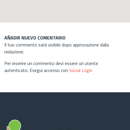
AÑADIR NUEVO COMENTARIO
Il tuo commento sarà visibile dopo approvazione dalla
redazione.
Per inserire un commento devi essere un utente
autenticato. Esegui accesso con
Social Login