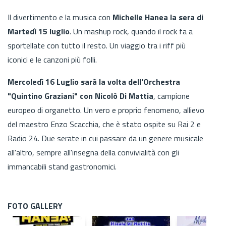
Il divertimento e la musica con
Michelle Hanea la sera di
Martedì 15 luglio
. Un mashup rock, quando il rock fa a
sportellate con tutto il resto. Un viaggio tra i riff più
iconici e le canzoni più folli.
Mercoledì 16 Luglio sarà la volta dell'Orchestra
"Quintino Graziani" con Nicolò Di Mattia
, campione
europeo di organetto. Un vero e proprio fenomeno, allievo
del maestro Enzo Scacchia, che è stato ospite su Rai 2 e
Radio 24. Due serate in cui passare da un genere musicale
all'altro, sempre all'insegna della convivialità con gli
immancabili stand gastronomici.
FOTO GALLERY