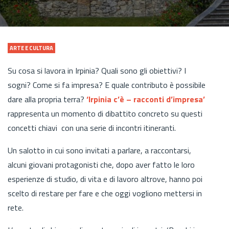
ARTE E CULTURA
Su cosa si lavora in Irpinia? Quali sono gli obiettivi? I
sogni? Come si fa impresa? E quale contributo è possibile
dare alla propria terra?
‘Irpinia c’è – racconti d’impresa’
rappresenta un momento di dibattito concreto su questi
concetti chiavi con una serie di incontri itineranti.
Un salotto in cui sono invitati a parlare, a raccontarsi,
alcuni giovani protagonisti che, dopo aver fatto le loro
esperienze di studio, di vita e di lavoro altrove, hanno poi
scelto di restare per fare e che oggi vogliono mettersi in
rete.