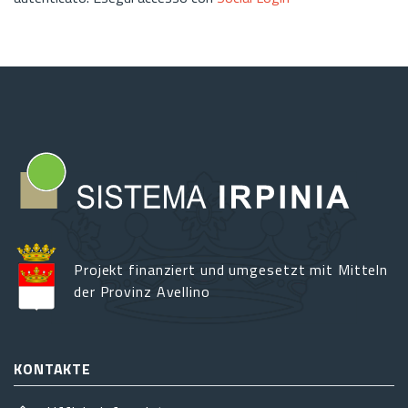
Projekt finanziert und umgesetzt mit Mitteln
der Provinz Avellino
KONTAKTE