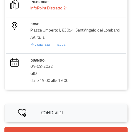
INFOPOINT:
InfoPoint Distretto 21
DOVE:
Piazza Umberto I, 83054, Sant'Angelo dei Lombardi
AV, Italia
visualizza in mappa
QUANDO:
04-08-2022
GIO
dalle 19:00 alle 19:00
CONDIVIDI