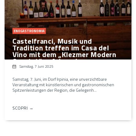
ENOGASTRONOMIA
Castelfranci, Musik und
Tradition treffen im Casa del
Vino mit dem „Klezmer Modern
Quartet“ aufeinander
Samstag, 7 Juni 2025
Samstag, 7. Juni, im Dorf Irpinia, eine unverzichtbare
Veranstaltung mit künstlerischen und gastronomischen
Spitzenleistungen der Region, die Gelegenh...
SCOPRI →