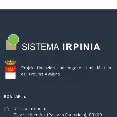
Projekt finanziert und umgesetzt mit Mitteln
der Provinz Avellino
KONTAKTE
Ufficio Infopoint
Piazza Libertá 1 (Palazzo Caracciolo), 83100