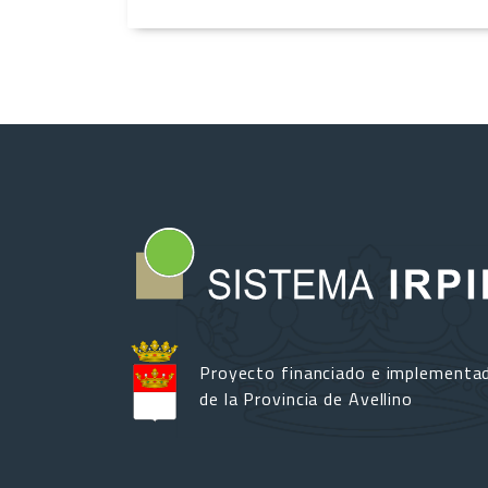
Proyecto financiado e implementa
de la Provincia de Avellino