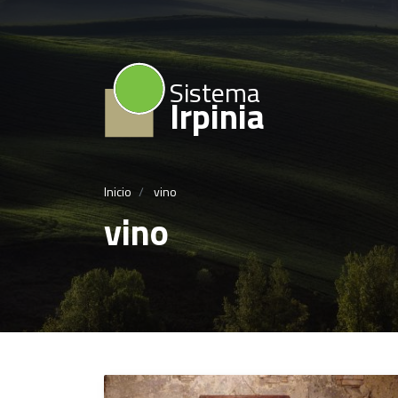
Sistema
Irpinia
Inicio
vino
vino