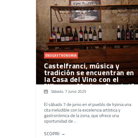
ENOGASTRONOMIA
Castelfranci, música y
tradición se encuentran en
la Casa del Vino con el
"Klezmer Modern Quartet"
Sábado, 7 Junio 2025
El sábado 7 de junio en el pueblo de Irpinia una
cita ineludible con la excelencia artística y
gastronómica de la zona, que ofrece una
oportunidad de ...
SCOPRI →