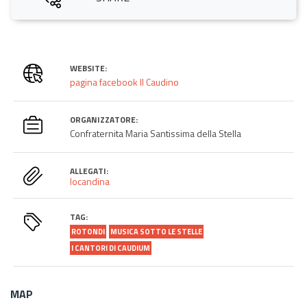
WEBSITE:
pagina facebook Il Caudino
ORGANIZZATORE:
Confraternita Maria Santissima della Stella
ALLEGATI:
locandina
TAG:
ROTONDI
MUSICA SOTTO LE STELLE
I CANTORI DI CAUDIUM
MAP