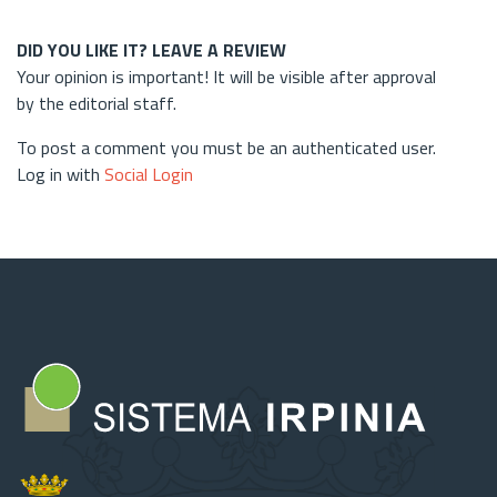
DID YOU LIKE IT? LEAVE A REVIEW
Your opinion is important! It will be visible after approval
by the editorial staff.
To post a comment you must be an authenticated user.
Log in with
Social Login