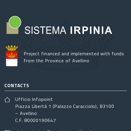
Project financed and implemented with funds
from the Province of Avellino
CONTACTS
Ufficio Infopoint
Piazza Libertá 1 (Palazzo Caracciolo), 83100
– Avellino
C.F. 80000190647